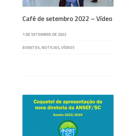
Café de setembro 2022 – Vídeo
1 DE SETEMBRO DE 2022
EVENTOS
,
NOTICIAS
,
VÍDEOS