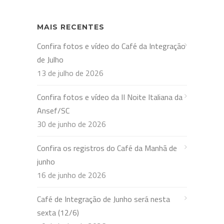
MAIS RECENTES
Confira fotos e vídeo do Café da Integração
de Julho
13 de julho de 2026
Confira fotos e vídeo da II Noite Italiana da
Ansef/SC
30 de junho de 2026
Confira os registros do Café da Manhã de
junho
16 de junho de 2026
Café de Integração de Junho será nesta
sexta (12/6)