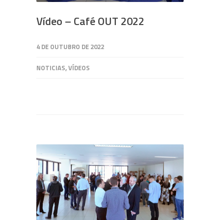
Vídeo – Café OUT 2022
4 DE OUTUBRO DE 2022
NOTICIAS
,
VÍDEOS