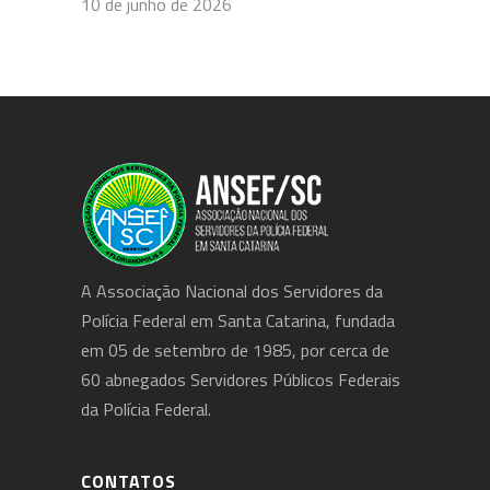
10 de junho de 2026
A Associação Nacional dos Servidores da
Polícia Federal em Santa Catarina, fundada
em 05 de setembro de 1985, por cerca de
60 abnegados Servidores Públicos Federais
da Polícia Federal.
CONTATOS