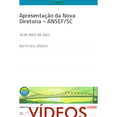
Apresentação da Nova
Diretoria – ANSEF/SC
16 DE MAIO DE 2022
NOTICIAS
,
VÍDEOS