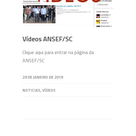
Vídeos ANSEF/SC
Clique aqui para entrar na página da
ANSEF/SC
29 DE JANEIRO DE 2019
NOTICIAS
,
VÍDEOS