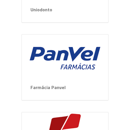
Uniodonto
Farmácia Panvel