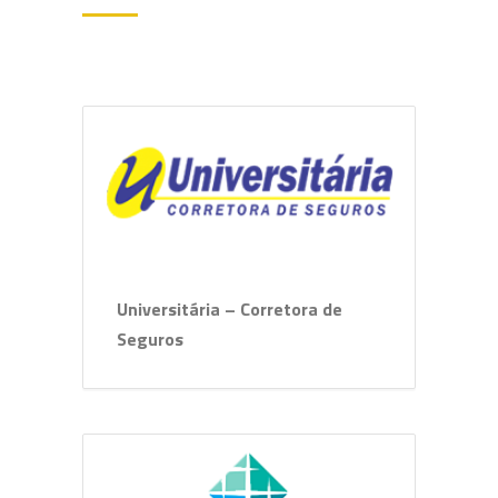
Universitária – Corretora de
Seguros