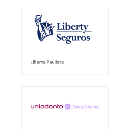
Liberty Paulista