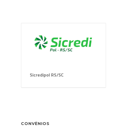
Sicredipol RS/SC
CONVÊNIOS