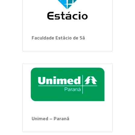
Faculdade Estácio de Sá
Unimed – Paraná