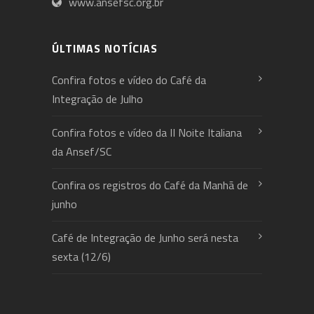
www.ansefsc.org.br
ÚLTIMAS NOTÍCIAS
Confira fotos e vídeo do Café da
Integração de Julho
Confira fotos e vídeo da II Noite Italiana
da Ansef/SC
Confira os registros do Café da Manhã de
junho
Café de Integração de Junho será nesta
sexta (12/6)