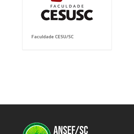
Faculdade CESU/SC