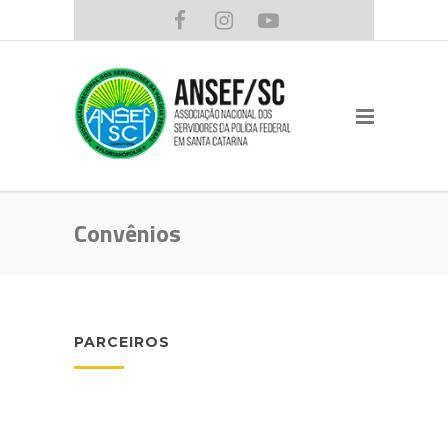
Convênios
PARCEIROS