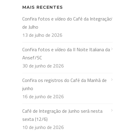
MAIS RECENTES
Confira fotos e vídeo do Café da Integração
de Julho
13 de julho de 2026
Confira fotos e vídeo da II Noite Italiana da
Ansef/SC
30 de junho de 2026
Confira os registros do Café da Manhã de
junho
16 de junho de 2026
Café de Integração de Junho será nesta
sexta (12/6)
10 de junho de 2026