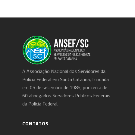
A Associação Nacional dos Servidores da
Polícia Federal em Santa Catarina, fundada
em 05 de setembro de 1985, por cerca de
60 abnegados Servidores Públicos Federais
da Polícia Federal.
CONTATOS