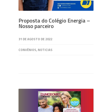
Proposta do Colégio Energia –
Nosso parceiro
31 DE AGOSTO DE 2022
CONVÊNIOS
,
NOTICIAS