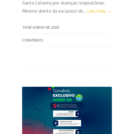
Santa Catarina por doenças respiratórias.
Mesmo diante da escassez de...
Leia mais →
19 DE JUNHO DE 2025
CONVÊNIOS