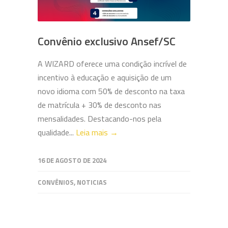
Convênio exclusivo Ansef/SC
A WIZARD oferece uma condição incrível de
incentivo à educação e aquisição de um
novo idioma com 50% de desconto na taxa
de matrícula + 30% de desconto nas
mensalidades. Destacando-nos pela
qualidade...
Leia mais →
16 DE AGOSTO DE 2024
CONVÊNIOS
,
NOTICIAS