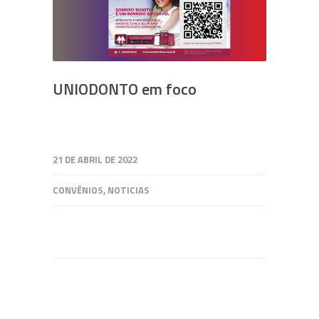
UNIODONTO em foco
21 DE ABRIL DE 2022
CONVÊNIOS
,
NOTICIAS