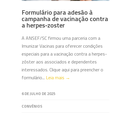
Formulário para adesão à
campanha de vacinação contra
a herpes-zoster
A ANSEF/SC firmou uma parceria com a
Imunizar Vacinas para oferecer condições
especiais para a vacinação contra a herpes-
zóster aos associados e dependentes
interessados. Clique aqui para preencher o
formulário...
Leia mais →
6 DE JULHO DE 2025
CONVÊNIOS