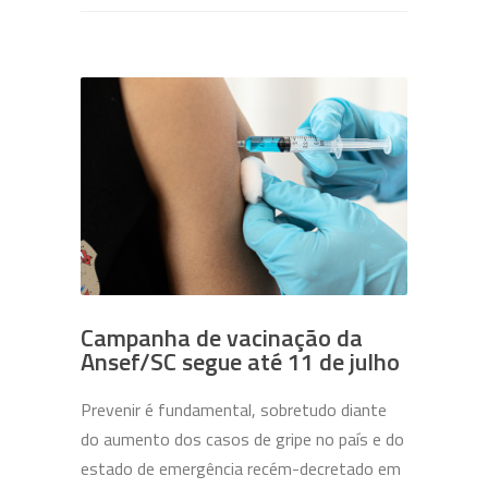
Campanha de vacinação da
Ansef/SC segue até 11 de julho
Prevenir é fundamental, sobretudo diante
do aumento dos casos de gripe no país e do
estado de emergência recém-decretado em