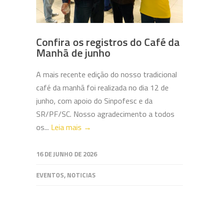
Confira os registros do Café da
Manhã de junho
A mais recente edição do nosso tradicional
café da manhã foi realizada no dia 12 de
junho, com apoio do Sinpofesc e da
SR/PF/SC. Nosso agradecimento a todos
os...
Leia mais →
16 DE JUNHO DE 2026
EVENTOS
,
NOTICIAS