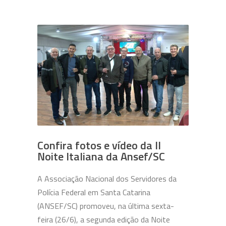
Confira fotos e vídeo da II
Noite Italiana da Ansef/SC
A Associação Nacional dos Servidores da
Polícia Federal em Santa Catarina
(ANSEF/SC) promoveu, na última sexta-
feira (26/6), a segunda edição da Noite