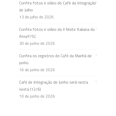
Confira fotos e vídeo do Café da Integração
de Julho
13 de julho de 2026
Confira fotos e vídeo da II Noite Italiana da
Ansef/SC
30 de junho de 2026
Confira os registros do Café da Manhã de
junho
16 de junho de 2026
Café de Integração de Junho será nesta
sexta (12/6)
10 de junho de 2026