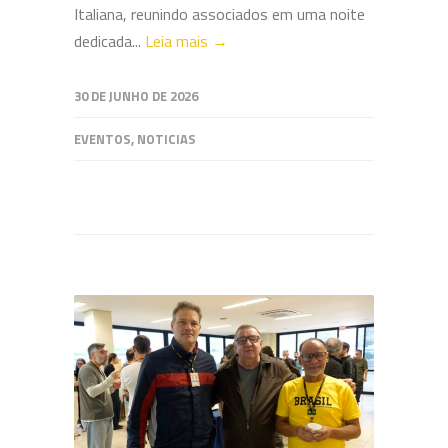
Italiana, reunindo associados em uma noite
dedicada...
Leia mais →
30 DE JUNHO DE 2026
EVENTOS
,
NOTICIAS