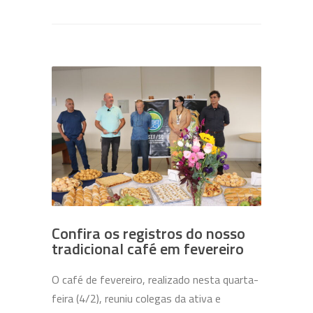
Confira os registros do nosso
tradicional café em fevereiro
O café de fevereiro, realizado nesta quarta-
feira (4/2), reuniu colegas da ativa e