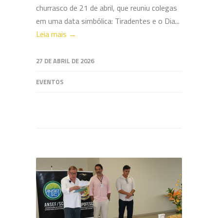
churrasco de 21 de abril, que reuniu colegas
em uma data simbólica: Tiradentes e o Dia...
Leia mais →
27 DE ABRIL DE 2026
EVENTOS