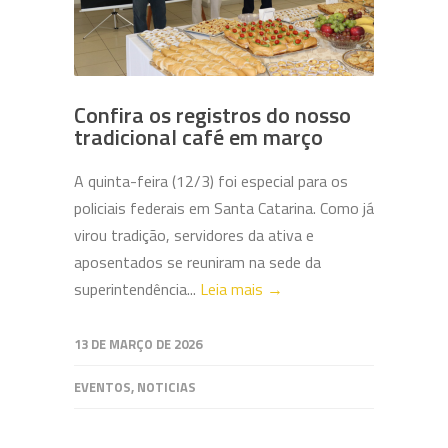
Confira os registros do nosso
tradicional café em março
A quinta-feira (12/3) foi especial para os
policiais federais em Santa Catarina. Como já
virou tradição, servidores da ativa e
aposentados se reuniram na sede da
superintendência...
Leia mais →
13 DE MARÇO DE 2026
EVENTOS
,
NOTICIAS