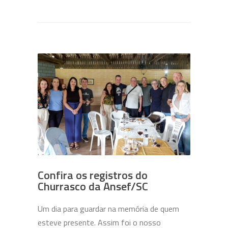
Confira os registros do
Churrasco da Ansef/SC
Um dia para guardar na memória de quem
esteve presente. Assim foi o nosso