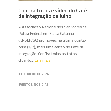
Confira fotos e vídeo do Café
da Integração de Julho
A Associação Nacional dos Servidores da
Polícia Federal em Santa Catarina
(ANSEF/SC) promoveu, na última quinta-
feira (9/7), mais uma edição do Café da
Integração. Confira todas as fotos
clicando...
Leia mais →
13 DE JULHO DE 2026
EVENTOS
,
NOTICIAS