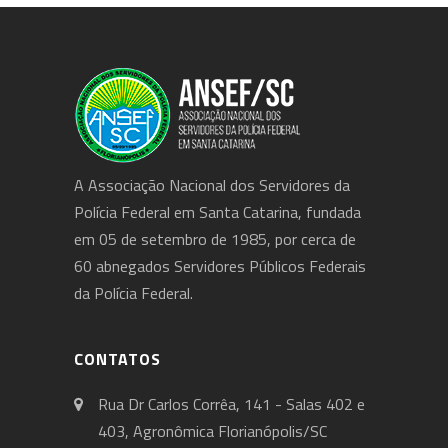
A Associação Nacional dos Servidores da
Polícia Federal em Santa Catarina, fundada
em 05 de setembro de 1985, por cerca de
60 abnegados Servidores Públicos Federais
da Polícia Federal.
CONTATOS
Rua Dr Carlos Corrêa, 141 - Salas 402 e
403, Agronômica Florianópolis/SC