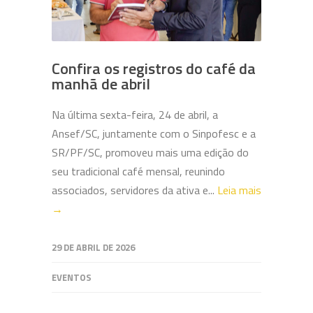
Confira os registros do café da
manhã de abril
Na última sexta-feira, 24 de abril, a
Ansef/SC, juntamente com o Sinpofesc e a
SR/PF/SC, promoveu mais uma edição do
seu tradicional café mensal, reunindo
associados, servidores da ativa e...
Leia mais
→
29 DE ABRIL DE 2026
EVENTOS