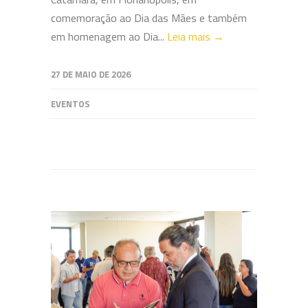
comemoração ao Dia das Mães e também
em homenagem ao Dia...
Leia mais →
27 DE MAIO DE 2026
EVENTOS