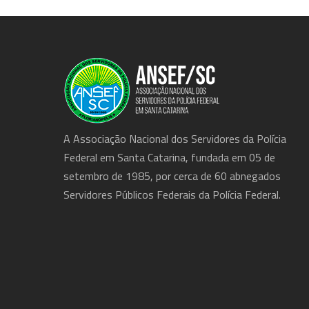
A Associação Nacional dos Servidores da Polícia
Federal em Santa Catarina, fundada em 05 de
setembro de 1985, por cerca de 60 abnegados
Servidores Públicos Federais da Polícia Federal.