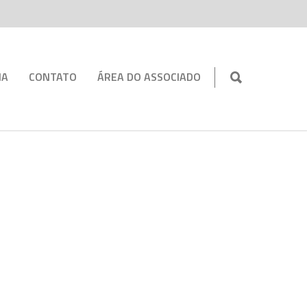
IA
CONTATO
ÁREA DO ASSOCIADO