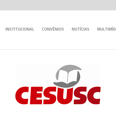
INSTITUCIONAL
CONVÊNIOS
NOTÍCIAS
MULTIMÍD