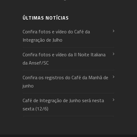
ÚLTIMAS NOTÍCIAS
Confira fotos e vídeo do Café da
Integração de Julho
Confira fotos e vídeo da II Noite Italiana
da Ansef/SC
Confira os registros do Café da Manhã de
junho
Café de Integração de Junho será nesta
sexta (12/6)