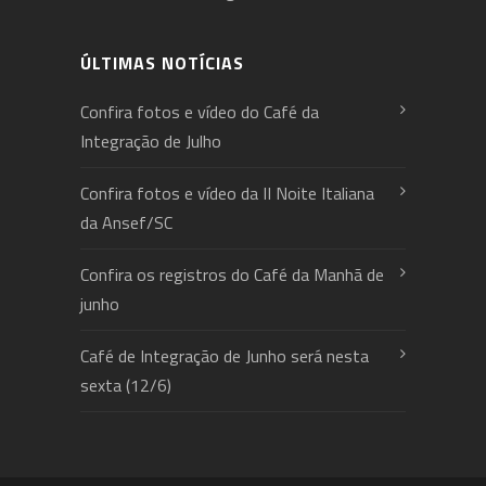
ÚLTIMAS NOTÍCIAS
Confira fotos e vídeo do Café da
Integração de Julho
Confira fotos e vídeo da II Noite Italiana
da Ansef/SC
Confira os registros do Café da Manhã de
junho
Café de Integração de Junho será nesta
sexta (12/6)