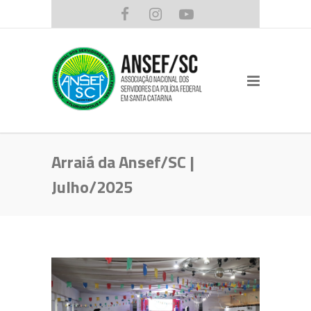
Arraiá da Ansef/SC |
Julho/2025