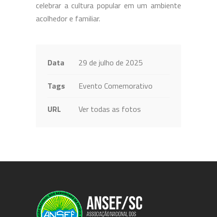
celebrar a cultura popular em um ambiente
acolhedor e familiar.
Data
29 de julho de 2025
Tags
Evento Comemorativo
URL
Ver todas as fotos