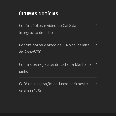
ÚLTIMAS NOTÍCIAS
Confira fotos e vídeo do Café da
Integração de Julho
Confira fotos e vídeo da II Noite Italiana
da Ansef/SC
Confira os registros do Café da Manhã de
junho
Café de Integração de Junho será nesta
sexta (12/6)