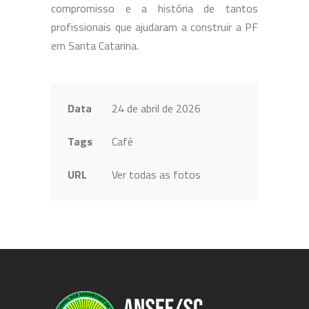
compromisso e a história de tantos
profissionais que ajudaram a construir a PF
em Santa Catarina.
Data
24 de abril de 2026
Tags
Café
URL
Ver todas as fotos