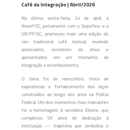
Café da Integração | Abril/2026
Na última sexta-feira, 24 de abril, a
Ansef/SC, juntamente com o Sinpofesc e a
SR/PF/SC, promoveu mais uma edição do
seu tradicional café mensal, reunindo
associados, servidores da ativa e
aposentados em um momento de
integração e reconhecimento.
O clima foi de reencontro, troca de
experiências e fortalecimento dos laços
construídos ao longo dos anos na Polícia
Federal. Um dos momentos mais marcantes
foi a homenagem à servidora Elisete, que
completou 50 anos de dedicação à
instituição — trajetória que simboliza o