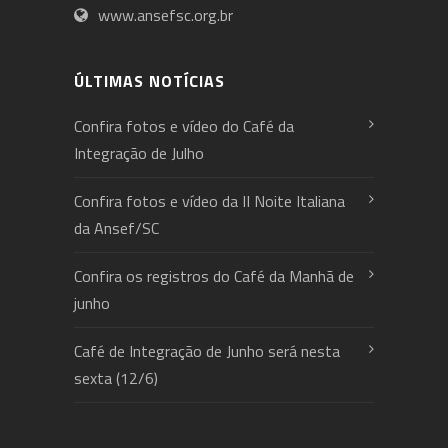
www.ansefsc.org.br
ÚLTIMAS NOTÍCIAS
Confira fotos e vídeo do Café da
Integração de Julho
Confira fotos e vídeo da II Noite Italiana
da Ansef/SC
Confira os registros do Café da Manhã de
junho
Café de Integração de Junho será nesta
sexta (12/6)