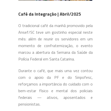
Café da Integração | Abril/2025
O tradicional café da manhã promovido pela
Ansef/SC teve um gostinho especial neste
mês: além de reunir os servidores em um
momento de confraternização, o evento
marcou a abertura da Semana da Saúde da
Polícia Federal em Santa Catarina.
Durante o café, que mais uma vez contou
com o apoio da PF e do Sinpofesc,
reforçamos a importância do cuidado com o
bem-estar físico e mental dos policiais
federais — ativos, aposentados e
pensionistas.