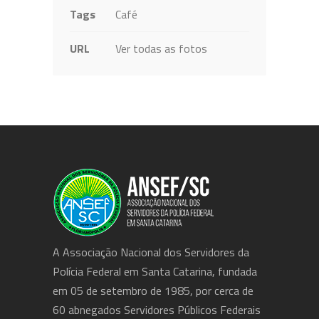
Tags
Café
URL
Ver todas as fotos
A Associação Nacional dos Servidores da
Polícia Federal em Santa Catarina, fundada
em 05 de setembro de 1985, por cerca de
60 abnegados Servidores Públicos Federais