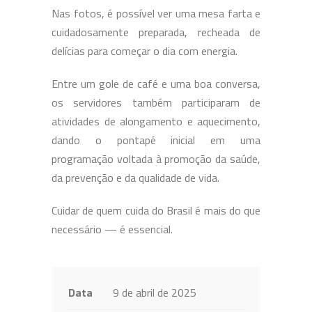
Nas fotos, é possível ver uma mesa farta e
cuidadosamente preparada, recheada de
delícias para começar o dia com energia.
Entre um gole de café e uma boa conversa,
os servidores também participaram de
atividades de alongamento e aquecimento,
dando o pontapé inicial em uma
programação voltada à promoção da saúde,
da prevenção e da qualidade de vida.
Cuidar de quem cuida do Brasil é mais do que
necessário — é essencial.
Data
9 de abril de 2025