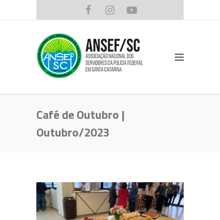
Café de Outubro |
Outubro/2023