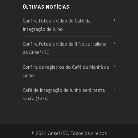
ÚLTIMAS NOTÍCIAS
Confira fotos e vídeo do Café da
Integração de Julho
Confira fotos e vídeo da II Noite Italiana
da Ansef/SC
Confira os registros do Café da Manhã de
junho
Café de Integração de Junho será nesta
sexta (12/6)
© 2024 Ansef/SC. Todos os direitos