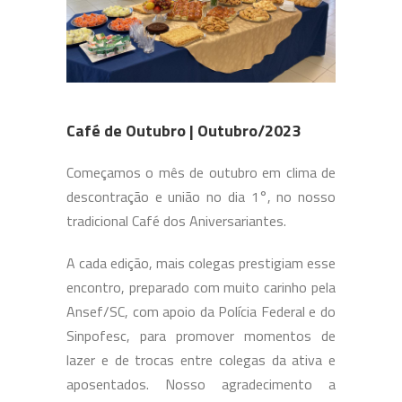
Café de Outubro | Outubro/2023
Começamos o mês de outubro em clima de
descontração e união no dia 1°, no nosso
tradicional Café dos Aniversariantes.
A cada edição, mais colegas prestigiam esse
encontro, preparado com muito carinho pela
Ansef/SC, com apoio da Polícia Federal e do
Sinpofesc, para promover momentos de
lazer e de trocas entre colegas da ativa e
aposentados. Nosso agradecimento a