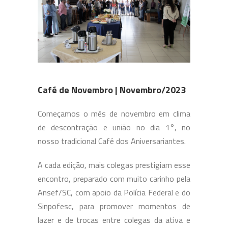
Café de Novembro | Novembro/2023
Começamos o mês de novembro em clima
de descontração e união no dia 1°, no
nosso tradicional Café dos Aniversariantes.
A cada edição, mais colegas prestigiam esse
encontro, preparado com muito carinho pela
Ansef/SC, com apoio da Polícia Federal e do
Sinpofesc, para promover momentos de
lazer e de trocas entre colegas da ativa e