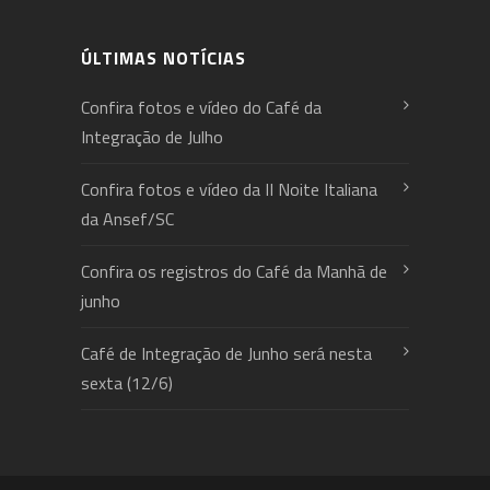
ÚLTIMAS NOTÍCIAS
Confira fotos e vídeo do Café da
Integração de Julho
Confira fotos e vídeo da II Noite Italiana
da Ansef/SC
Confira os registros do Café da Manhã de
junho
Café de Integração de Junho será nesta
sexta (12/6)