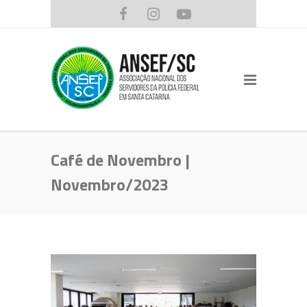
Café de Novembro |
Novembro/2023