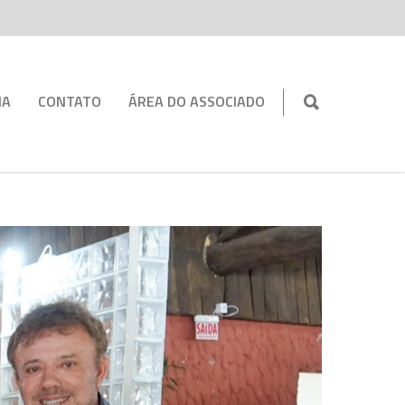
IA
CONTATO
ÁREA DO ASSOCIADO