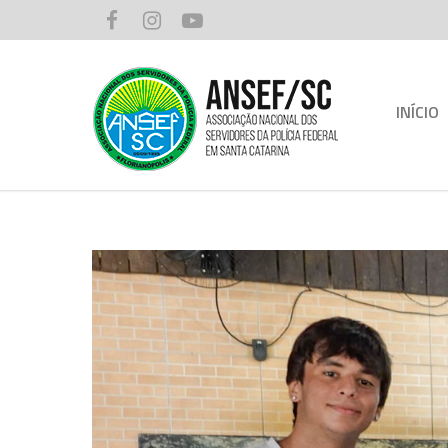
INÍCIO