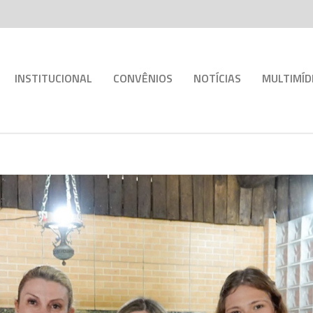
INSTITUCIONAL
CONVÊNIOS
NOTÍCIAS
MULTIMÍD