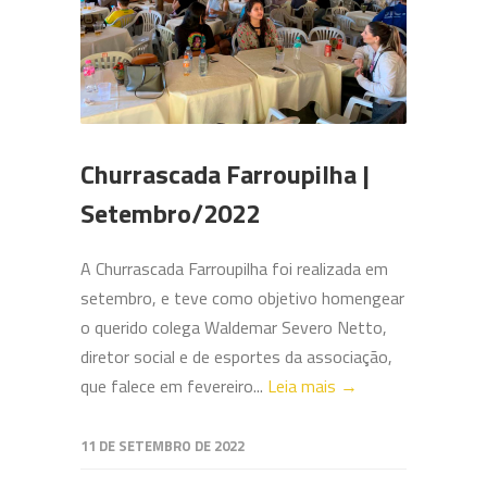
Churrascada Farroupilha |
Setembro/2022
A Churrascada Farroupilha foi realizada em
setembro, e teve como objetivo homengear
o querido colega Waldemar Severo Netto,
diretor social e de esportes da associação,
que falece em fevereiro...
Leia mais →
11 DE SETEMBRO DE 2022