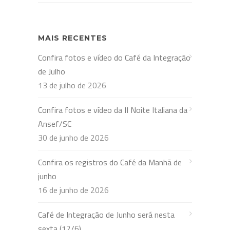
MAIS RECENTES
Confira fotos e vídeo do Café da Integração
de Julho
13 de julho de 2026
Confira fotos e vídeo da II Noite Italiana da
Ansef/SC
30 de junho de 2026
Confira os registros do Café da Manhã de
junho
16 de junho de 2026
Café de Integração de Junho será nesta
sexta (12/6)