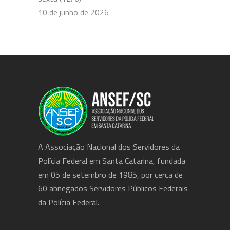
10 de junho de 2026
A Associação Nacional dos Servidores da
Polícia Federal em Santa Catarina, fundada
em 05 de setembro de 1985, por cerca de
60 abnegados Servidores Públicos Federais
da Polícia Federal.