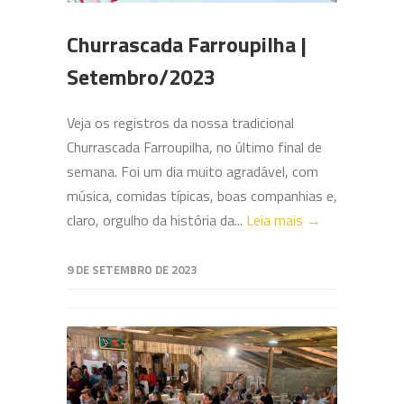
Churrascada Farroupilha |
Setembro/2023
Veja os registros da nossa tradicional
Churrascada Farroupilha, no último final de
semana. Foi um dia muito agradável, com
música, comidas típicas, boas companhias e,
claro, orgulho da história da...
Leia mais →
9 DE SETEMBRO DE 2023