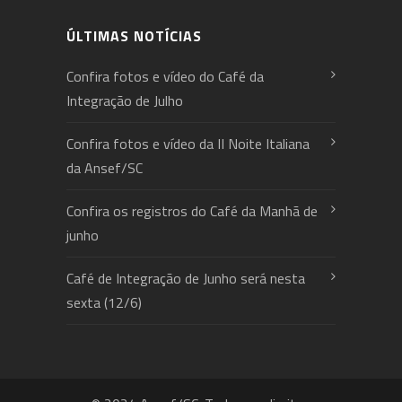
ÚLTIMAS NOTÍCIAS
Confira fotos e vídeo do Café da
Integração de Julho
Confira fotos e vídeo da II Noite Italiana
da Ansef/SC
Confira os registros do Café da Manhã de
junho
Café de Integração de Junho será nesta
sexta (12/6)