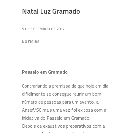
Natal Luz Gramado
5 DE SETEMBRO DE 2017
NOTICIAS
Passeio em Gramado
Contrariando a premissa de que hoje em dia
dificilmente se consegue reunir um bom
número de pessoas para um evento, a
Ansef/SC mais uma vez foi exitosa com a
iniciativa do Passeio em Gramado.
Depois de exaustivos preparativos com a