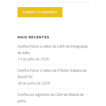
MAIS RECENTES
Confira fotos e vídeo do Café da Integração
de Julho
13 de julho de 2026
Confira fotos e vídeo da II Noite Italiana da
Ansef/SC
30 de junho de 2026
Confira os registros do Café da Manhã de
junho