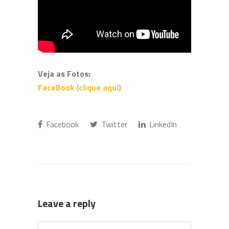
Veja as Fotos:
FaceBook (clique aqui)
Facebook
Twitter
LinkedIn
Leave a reply