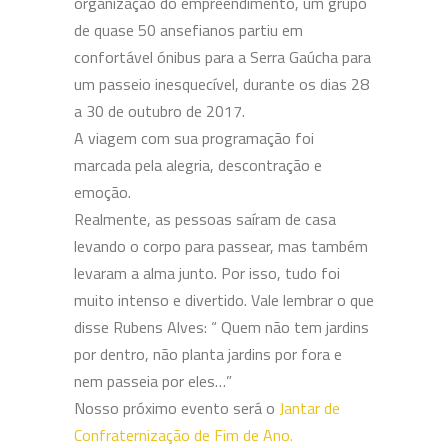
organização do empreendimento, um grupo
de quase 50 ansefianos partiu em
confortável ónibus para a Serra Gaúcha para
um passeio inesquecível, durante os dias 28
a 30 de outubro de 2017.
A viagem com sua programação foi
marcada pela alegria, descontração e
emoção.
Realmente, as pessoas saíram de casa
levando o corpo para passear, mas também
levaram a alma junto. Por isso, tudo foi
muito intenso e divertido. Vale lembrar o que
disse Rubens Alves: “ Quem não tem jardins
por dentro, não planta jardins por fora e
nem passeia por eles…”
Nosso próximo evento será o
Jantar de
Confraternização de Fim de Ano.