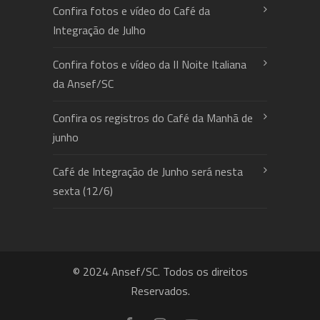
Confira fotos e vídeo do Café da
Integração de Julho
Confira fotos e vídeo da II Noite Italiana
da Ansef/SC
Confira os registros do Café da Manhã de
junho
Café de Integração de Junho será nesta
sexta (12/6)
© 2024 Ansef/SC. Todos os direitos
Reservados.