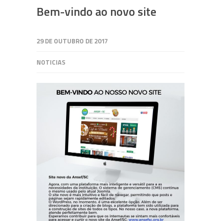
Bem-vindo ao novo site
29 DE OUTUBRO DE 2017
NOTICIAS