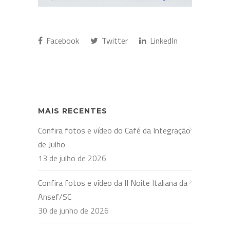
Facebook
Twitter
LinkedIn
MAIS RECENTES
Confira fotos e vídeo do Café da Integração
de Julho
13 de julho de 2026
Confira fotos e vídeo da II Noite Italiana da
Ansef/SC
30 de junho de 2026