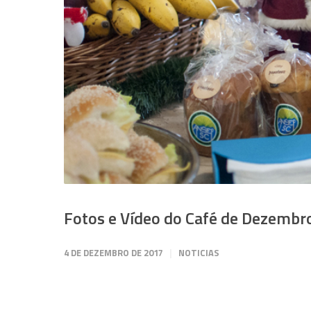
Fotos e Vídeo do Café de Dezembr
4 DE DEZEMBRO DE 2017
NOTICIAS