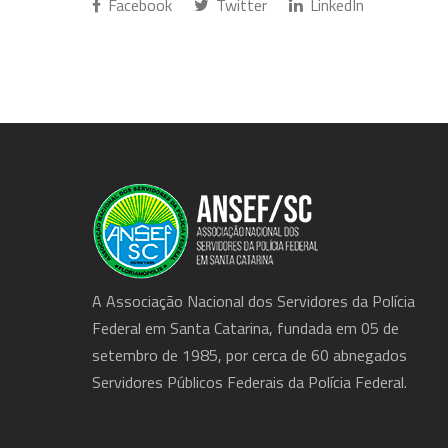
Facebook
Twitter
LinkedIn
A Associação Nacional dos Servidores da Polícia
Federal em Santa Catarina, fundada em 05 de
setembro de 1985, por cerca de 60 abnegados
Servidores Públicos Federais da Polícia Federal.