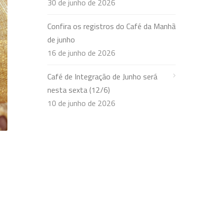
30 de junho de 2026
Confira os registros do Café da Manhã
de junho
16 de junho de 2026
Café de Integração de Junho será
nesta sexta (12/6)
10 de junho de 2026