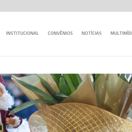
INSTITUCIONAL
CONVÊNIOS
NOTÍCIAS
MULTIMÍD