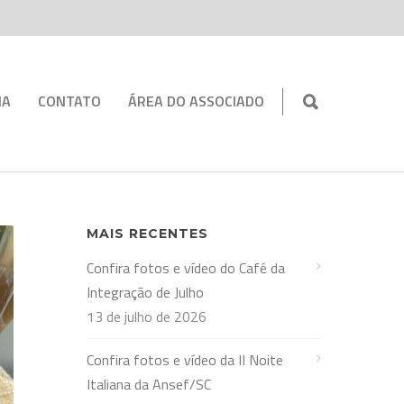
IA
CONTATO
ÁREA DO ASSOCIADO
MAIS RECENTES
Confira fotos e vídeo do Café da
Integração de Julho
13 de julho de 2026
Confira fotos e vídeo da II Noite
Italiana da Ansef/SC