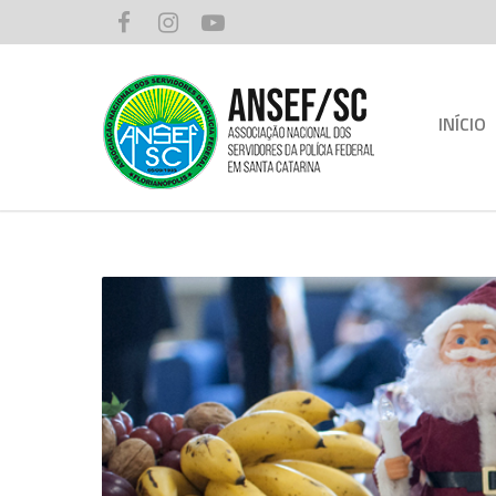
INÍCIO