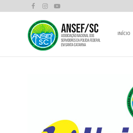
INÍCIO