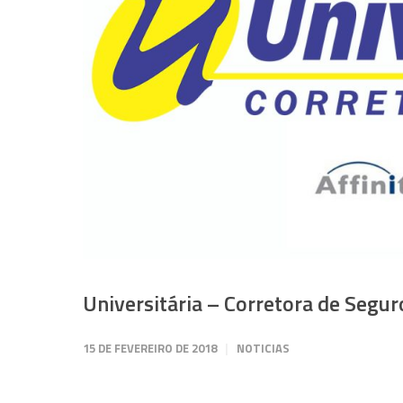
Universitária – Corretora de Segur
15 DE FEVEREIRO DE 2018
NOTICIAS