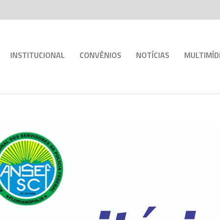
INSTITUCIONAL
CONVÊNIOS
NOTÍCIAS
MULTIMÍD