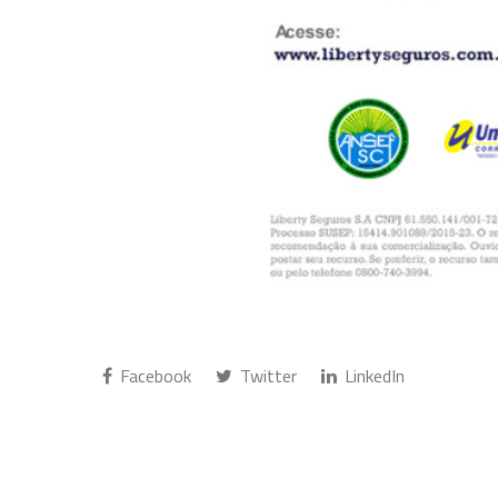
Facebook
Twitter
LinkedIn