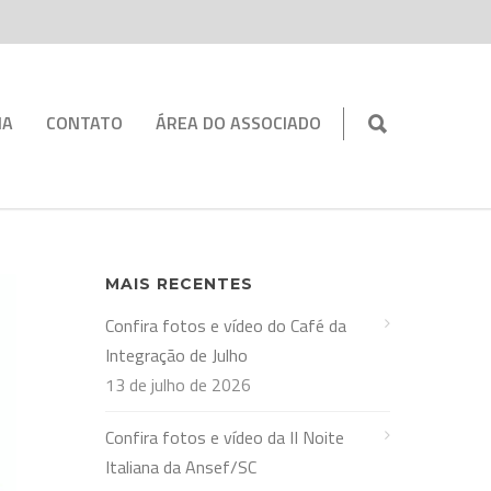
IA
CONTATO
ÁREA DO ASSOCIADO
MAIS RECENTES
Confira fotos e vídeo do Café da
Integração de Julho
13 de julho de 2026
Confira fotos e vídeo da II Noite
Italiana da Ansef/SC