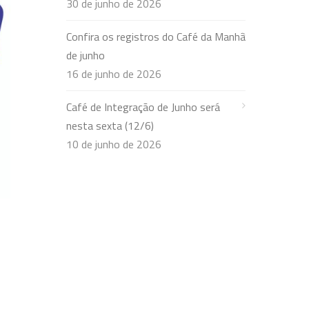
30 de junho de 2026
Confira os registros do Café da Manhã
de junho
16 de junho de 2026
Café de Integração de Junho será
nesta sexta (12/6)
10 de junho de 2026