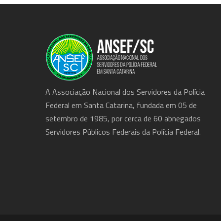
A Associação Nacional dos Servidores da Polícia
Federal em Santa Catarina, fundada em 05 de
setembro de 1985, por cerca de 60 abnegados
Servidores Públicos Federais da Polícia Federal.