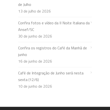
de Julho
13 de julho de 2026
Confira fotos e vídeo da II Noite Italiana da
Ansef/SC
30 de junho de 2026
Confira os registros do Café da Manhã de
junho
16 de junho de 2026
Café de Integração de Junho será nesta
sexta (12/6)
10 de junho de 2026