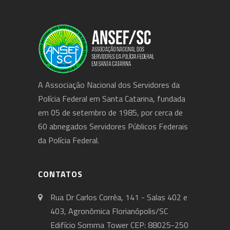
A Associação Nacional dos Servidores da
Polícia Federal em Santa Catarina, fundada
em 05 de setembro de 1985, por cerca de
60 abnegados Servidores Públicos Federais
da Polícia Federal.
CONTATOS
Rua Dr Carlos Corrêa, 141 - Salas 402 e
403, Agronômica Florianópolis/SC
Edifício Somma Tower CEP: 88025-250