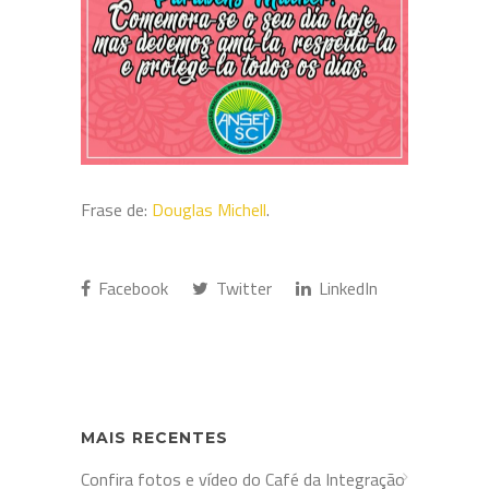
Frase de:
Douglas Michell
.
Facebook
Twitter
LinkedIn
MAIS RECENTES
Confira fotos e vídeo do Café da Integração