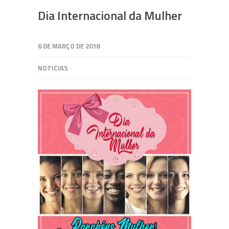
Dia Internacional da Mulher
6 DE MARÇO DE 2018
NOTICIAS