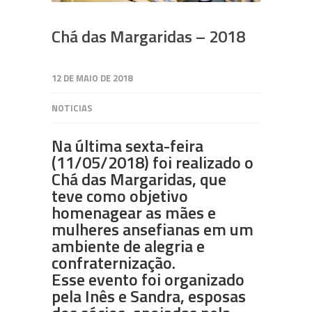
Chá das Margaridas – 2018
12 DE MAIO DE 2018
NOTICIAS
Na última sexta-feira
(11/05/2018) foi realizado o
Chá das Margaridas, que
teve como objetivo
homenagear as mães e
mulheres ansefianas em um
ambiente de alegria e
confraternização.
Esse evento foi organizado
pela Inês e Sandra, esposas