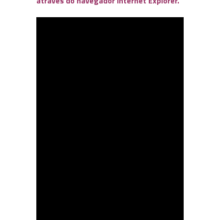
através do navegador Internet Explorer.