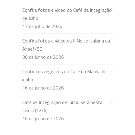
Confira fotos e vídeo do Café da Integração
de Julho
13 de julho de 2026
Confira fotos e vídeo da II Noite Italiana da
Ansef/SC
30 de junho de 2026
Confira os registros do Café da Manhã de
junho
16 de junho de 2026
Café de Integração de Junho será nesta
sexta (12/6)
10 de junho de 2026