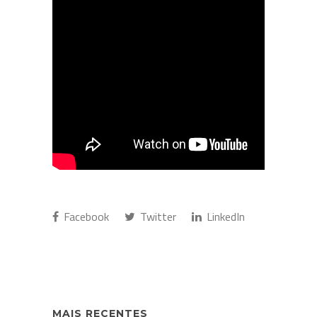
Facebook
Twitter
LinkedIn
MAIS RECENTES