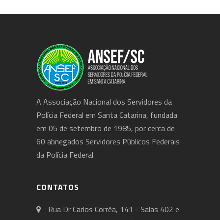
A Associação Nacional dos Servidores da
Polícia Federal em Santa Catarina, fundada
em 05 de setembro de 1985, por cerca de
60 abnegados Servidores Públicos Federais
da Polícia Federal.
CONTATOS
Rua Dr Carlos Corrêa, 141 - Salas 402 e