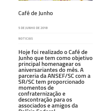
Café de Junho
5 DE JUNHO DE 2018
NOTICIAS
Hoje foi realizado o Café de
Junho que tem como objetivo
principal homenagear os
aniversariantes do mês. A
parceria da ANSEF/SC com a
SR/SC tem proporcionado
momentos de
confraternização e
descontração para os
associados e amigos da