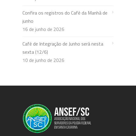
Confira os registros do Café da Manhã de
junho
16 de junho de 2026
Café de Integração de Junho será nesta
sexta (12/6)
10 de junho de 2026