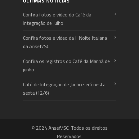
ÚLTIMAS NOTÍCIAS
Confira fotos e vídeo do Café da
Integração de Julho
Confira fotos e vídeo da II Noite Italiana
da Ansef/SC
Confira os registros do Café da Manhã de
junho
Café de Integração de Junho será nesta
sexta (12/6)
© 2024 Ansef/SC. Todos os direitos
Reservados.