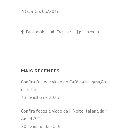
*Data: 05/06/2018.
Facebook
Twitter
LinkedIn
MAIS RECENTES
Confira fotos e vídeo do Café da Integração
de Julho
13 de julho de 2026
Confira fotos e vídeo da II Noite Italiana da
Ansef/SC
30 de junho de 2026