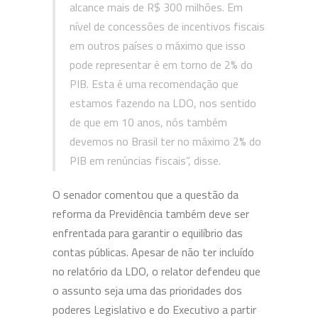
alcance mais de R$ 300 milhões. Em
nível de concessões de incentivos fiscais
em outros países o máximo que isso
pode representar é em torno de 2% do
PIB. Esta é uma recomendação que
estamos fazendo na LDO, nos sentido
de que em 10 anos, nós também
devemos no Brasil ter no máximo 2% do
PIB em renúncias fiscais”, disse.
O senador comentou que a questão da
reforma da Previdência também deve ser
enfrentada para garantir o equilíbrio das
contas públicas. Apesar de não ter incluído
no relatório da LDO, o relator defendeu que
o assunto seja uma das prioridades dos
poderes Legislativo e do Executivo a partir