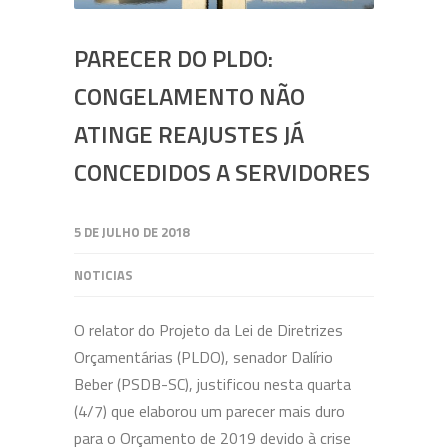
PARECER DO PLDO:
CONGELAMENTO NÃO
ATINGE REAJUSTES JÁ
CONCEDIDOS A SERVIDORES
5 DE JULHO DE 2018
NOTICIAS
O relator do Projeto da Lei de Diretrizes
Orçamentárias (PLDO), senador Dalírio
Beber (PSDB-SC), justificou nesta quarta
(4/7) que elaborou um parecer mais duro
para o Orçamento de 2019 devido à crise