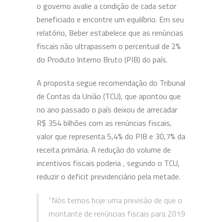
o governo avalie a condição de cada setor
beneficiado e encontre um equilíbrio. Em seu
relatório, Beber estabelece que as renúncias
fiscais não ultrapassem o percentual de 2%
do Produto Interno Bruto (PIB) do país.
A proposta segue recomendação do Tribunal
de Contas da União (TCU), que apontou que
no ano passado o país deixou de arrecadar
R$ 354 bilhões com as renúncias fiscais,
valor que representa 5,4% do PIB e 30,7% da
receita primária. A redução do volume de
incentivos fiscais poderia , segundo o TCU,
reduzir o deficit previdenciário pela metade.
“Nós temos hoje uma previsão de que o
montante de renúncias fiscais para 2019