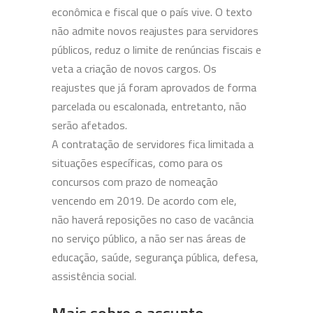
econômica e fiscal que o país vive. O texto
não admite novos reajustes para servidores
públicos, reduz o limite de renúncias fiscais e
veta a criação de novos cargos. Os
reajustes que já foram aprovados de forma
parcelada ou escalonada, entretanto, não
serão afetados.
A contratação de servidores fica limitada a
situações específicas, como para os
concursos com prazo de nomeação
vencendo em 2019. De acordo com ele,
não haverá reposições no caso de vacância
no serviço público, a não ser nas áreas de
educação, saúde, segurança pública, defesa,
assistência social.
Mais sobre o assunto