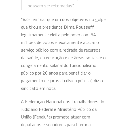
possam ser retomadas”.
“Vale lembrar que um dos objetivos do golpe
que tirou a presidente Dilma Rousseff
legitimamente eleita pelo povo com 54
milhões de votos é exatamente atacar o
serviço público com a retirada de recursos
da saúde, da educação e de áreas sociais e o
congelamento salarial do funcionalismo
público por 20 anos para beneficiar o
pagamento de juros da dívida pública”, diz o
sindicato em nota.
A Federação Nacional dos Trabalhadores do
Judiciário Federal e Ministério Público da
União (Fenajufe) promete atuar com
deputados e senadores para barrar a