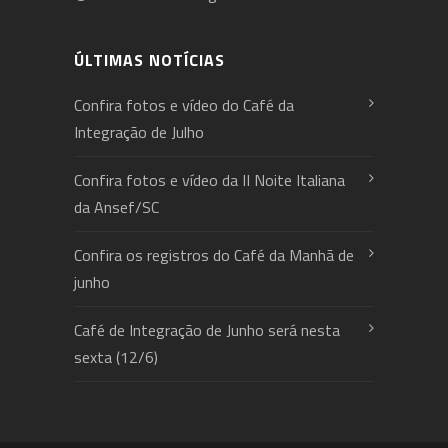
ÚLTIMAS NOTÍCIAS
Confira fotos e vídeo do Café da
Integração de Julho
Confira fotos e vídeo da II Noite Italiana
da Ansef/SC
Confira os registros do Café da Manhã de
junho
Café de Integração de Junho será nesta
sexta (12/6)