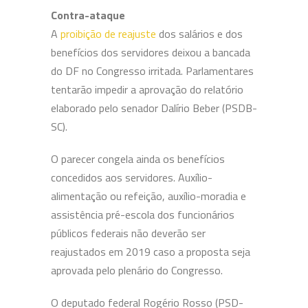
Contra-ataque
A
proibição de reajuste
dos salários e dos
benefícios dos servidores deixou a bancada
do DF no Congresso irritada. Parlamentares
tentarão impedir a aprovação do relatório
elaborado pelo senador Dalírio Beber (PSDB-
SC).
O parecer congela ainda os benefícios
concedidos aos servidores. Auxílio-
alimentação ou refeição, auxílio-moradia e
assistência pré-escola dos funcionários
públicos federais não deverão ser
reajustados em 2019 caso a proposta seja
aprovada pelo plenário do Congresso.
O deputado federal Rogério Rosso (PSD-