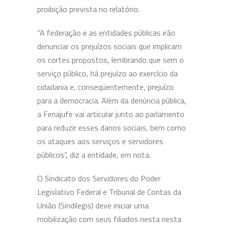
proibição prevista no relatório.
“A federação e as entidades públicas irão
denunciar os prejuízos sociais que implicam
os cortes propostos, lembrando que sem o
serviço público, há prejuízo ao exercício da
cidadania e, conseqüentemente, prejuízo
para a democracia. Além da denúncia pública,
a Fenajufe vai articular junto ao parlamento
para reduzir esses danos sociais, bem como
os ataques aos serviços e servidores
públicos”, diz a entidade, em nota.
O Sindicato dos Servidores do Poder
Legislativo Federal e Tribunal de Contas da
União (Sindilegis) deve iniciar uma
mobilização com seus filiados nesta nesta