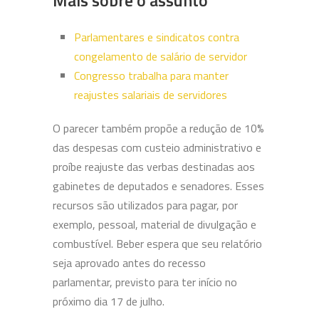
Parlamentares e sindicatos contra
congelamento de salário de servidor
Congresso trabalha para manter
reajustes salariais de servidores
O parecer também propõe a redução de 10%
das despesas com custeio administrativo e
proíbe reajuste das verbas destinadas aos
gabinetes de deputados e senadores. Esses
recursos são utilizados para pagar, por
exemplo, pessoal, material de divulgação e
combustível. Beber espera que seu relatório
seja aprovado antes do recesso
parlamentar, previsto para ter início no
próximo dia 17 de julho.