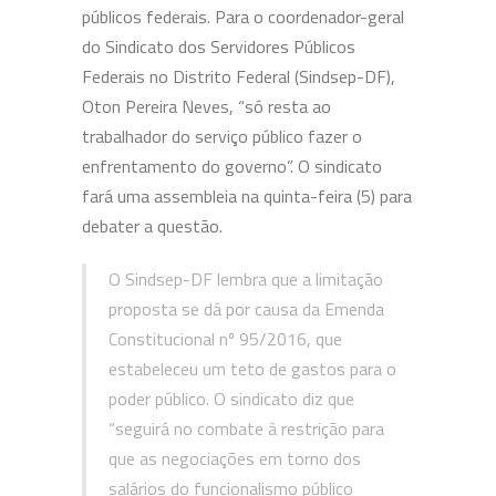
públicos federais. Para o coordenador-geral
do Sindicato dos Servidores Públicos
Federais no Distrito Federal (Sindsep-DF),
Oton Pereira Neves, “só resta ao
trabalhador do serviço público fazer o
enfrentamento do governo”. O sindicato
fará uma assembleia na quinta-feira (5) para
debater a questão.
O Sindsep-DF lembra que a limitação
proposta se dá por causa da Emenda
Constitucional nº 95/2016, que
estabeleceu um teto de gastos para o
poder público. O sindicato diz que
“seguirá no combate à restrição para
que as negociações em torno dos
salários do funcionalismo público