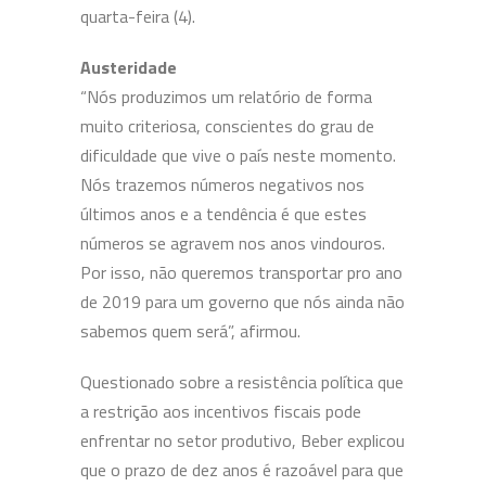
quarta-feira (4).
Austeridade
“Nós produzimos um relatório de forma
muito criteriosa, conscientes do grau de
dificuldade que vive o país neste momento.
Nós trazemos números negativos nos
últimos anos e a tendência é que estes
números se agravem nos anos vindouros.
Por isso, não queremos transportar pro ano
de 2019 para um governo que nós ainda não
sabemos quem será”, afirmou.
Questionado sobre a resistência política que
a restrição aos incentivos fiscais pode
enfrentar no setor produtivo, Beber explicou
que o prazo de dez anos é razoável para que