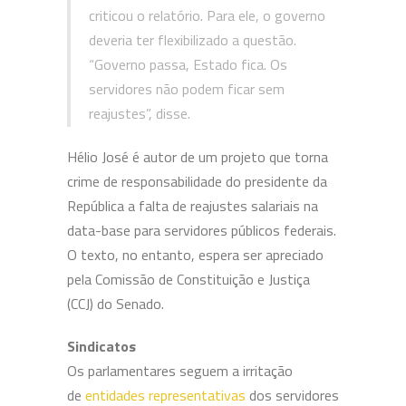
criticou o relatório. Para ele, o governo
deveria ter flexibilizado a questão.
“Governo passa, Estado fica. Os
servidores não podem ficar sem
reajustes”, disse.
Hélio José é autor de um projeto que torna
crime de responsabilidade do presidente da
República a falta de reajustes salariais na
data-base para servidores públicos federais.
O texto, no entanto, espera ser apreciado
pela Comissão de Constituição e Justiça
(CCJ) do Senado.
Sindicatos
Os parlamentares seguem a irritação
de
entidades representativas
dos servidores