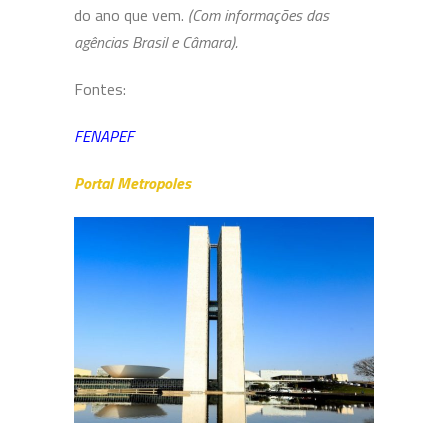
do ano que vem.
(Com informações das
agências Brasil e Câmara).
Fontes:
FENAPEF
Portal Metropoles