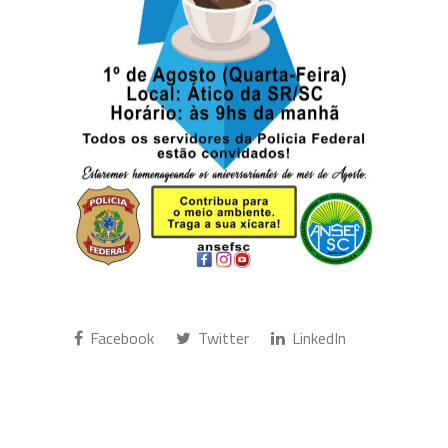
Facebook
Twitter
LinkedIn