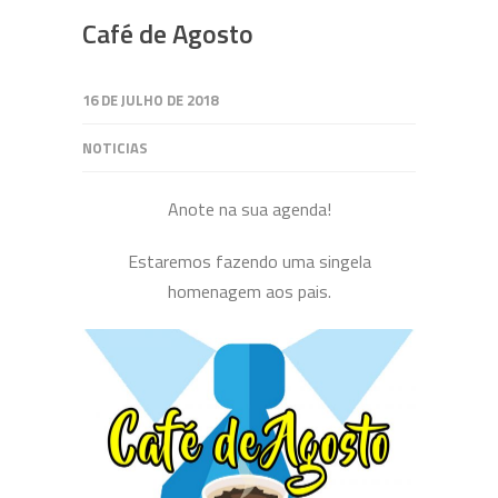
Café de Agosto
16 DE JULHO DE 2018
NOTICIAS
Anote na sua agenda!
Estaremos fazendo uma singela
homenagem aos pais.