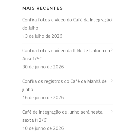
MAIS RECENTES
Confira fotos e vídeo do Café da Integração
de Julho
13 de julho de 2026
Confira fotos e vídeo da II Noite Italiana da
Ansef/SC
30 de junho de 2026
Confira os registros do Café da Manhã de
junho
16 de junho de 2026
Café de Integração de Junho será nesta
sexta (12/6)
10 de junho de 2026