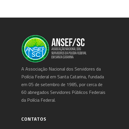
A Associação Nacional dos Servidores da
Polícia Federal em Santa Catarina, fundada
em 05 de setembro de 1985, por cerca de
60 abnegados Servidores Públicos Federais
da Polícia Federal.
CONTATOS