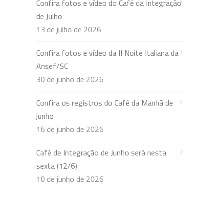
Confira fotos e vídeo do Café da Integração
de Julho
13 de julho de 2026
Confira fotos e vídeo da II Noite Italiana da
Ansef/SC
30 de junho de 2026
Confira os registros do Café da Manhã de
junho
16 de junho de 2026
Café de Integração de Junho será nesta
sexta (12/6)
10 de junho de 2026