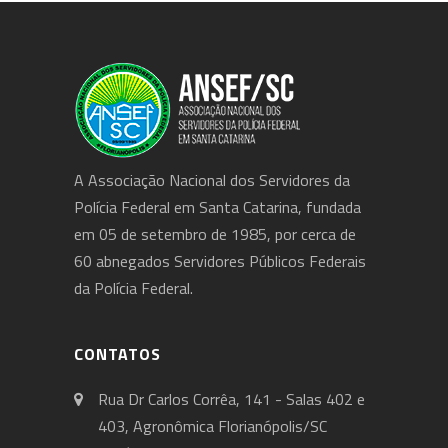
A Associação Nacional dos Servidores da
Polícia Federal em Santa Catarina, fundada
em 05 de setembro de 1985, por cerca de
60 abnegados Servidores Públicos Federais
da Polícia Federal.
CONTATOS
Rua Dr Carlos Corrêa, 141 - Salas 402 e
403, Agronômica Florianópolis/SC