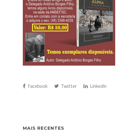
Facebook
Twitter
LinkedIn
MAIS RECENTES