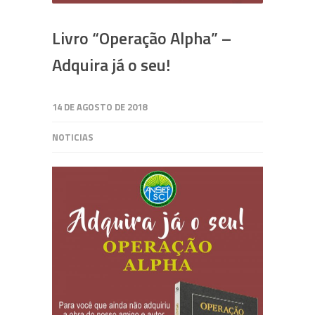
Livro “Operação Alpha” –
Adquira já o seu!
14 DE AGOSTO DE 2018
NOTICIAS