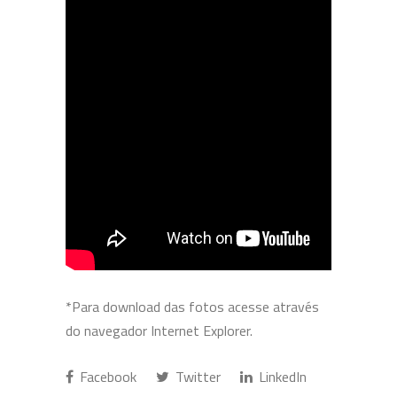
*Para download das fotos acesse através
do navegador Internet Explorer.
Facebook
Twitter
LinkedIn