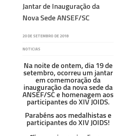
Jantar de Inauguração da
Nova Sede ANSEF/SC
20 DE SETEMBRO DE 2018
NOTICIAS
Na noite de ontem, dia 19 de
setembro, ocorreu um jantar
em comemoração da
inauguração da nova sede da
ANSEF/SC e homenagem aos
participantes do XIV JOIDS.
Parabéns aos medalhistas e
participantes do XIV JOIDS!