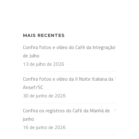
MAIS RECENTES
Confira fotos e vídeo do Café da Integração
de Julho
13 de julho de 2026
Confira fotos e vídeo da II Noite Italiana da
Ansef/SC
30 de junho de 2026
Confira os registros do Café da Manhã de
junho
16 de junho de 2026