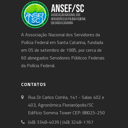
A Associação Nacional dos Servidores da
Polícia Federal em Santa Catarina, fundada
em 05 de setembro de 1985, por cerca de
60 abnegados Servidores Públicos Federais
da Polícia Federal.
CONTATOS
Rua Dr Carlos Corrêa, 141 - Salas 402 e
403, Agronômica Florianópolis/SC
Edifício Somma Tower CEP: 88025-250
(48) 3348-4039 | (48) 3248-1767