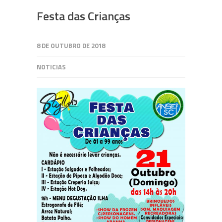
Festa das Crianças
8 DE OUTUBRO DE 2018
NOTICIAS