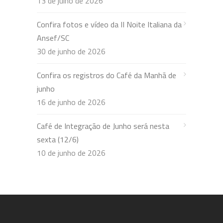
13 de julho de 2026
Confira fotos e vídeo da II Noite Italiana da
Ansef/SC
30 de junho de 2026
Confira os registros do Café da Manhã de
junho
16 de junho de 2026
Café de Integração de Junho será nesta
sexta (12/6)
10 de junho de 2026