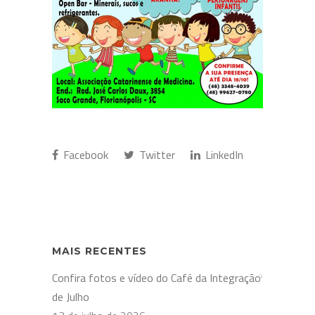
Facebook
Twitter
LinkedIn
MAIS RECENTES
Confira fotos e vídeo do Café da Integração
de Julho