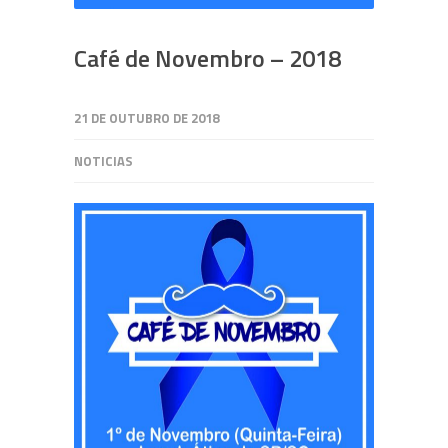
Café de Novembro – 2018
21 DE OUTUBRO DE 2018
NOTICIAS