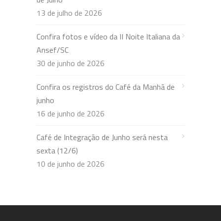
13 de julho de 2026
Confira fotos e vídeo da II Noite Italiana da
Ansef/SC
30 de junho de 2026
Confira os registros do Café da Manhã de
junho
16 de junho de 2026
Café de Integração de Junho será nesta
sexta (12/6)
10 de junho de 2026