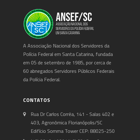
A Associação Nacional dos Servidores da
Polícia Federal em Santa Catarina, fundada
em 05 de setembro de 1985, por cerca de
60 abnegados Servidores Públicos Federais
da Polícia Federal.
CONTATOS
Rua Dr Carlos Corrêa, 141 - Salas 402 e
403, Agronômica Florianópolis/SC
Edifício Somma Tower CEP: 88025-250