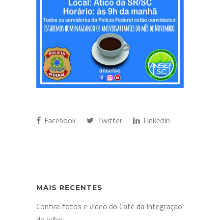
Facebook
Twitter
LinkedIn
MAIS RECENTES
Confira fotos e vídeo do Café da Integração
de Julho