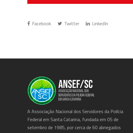
Facebook
Twitter
LinkedIn
A Associação Nacional dos Servidores da Polícia
Federal em Santa Catarina, fundada em 05 de
setembro de 1985, por cerca de 60 abnegados