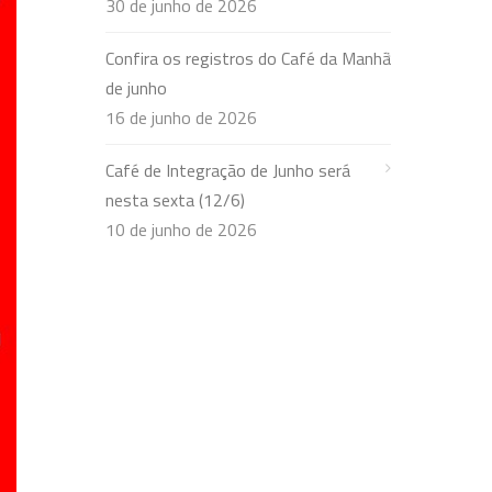
30 de junho de 2026
Confira os registros do Café da Manhã
de junho
16 de junho de 2026
Café de Integração de Junho será
nesta sexta (12/6)
10 de junho de 2026