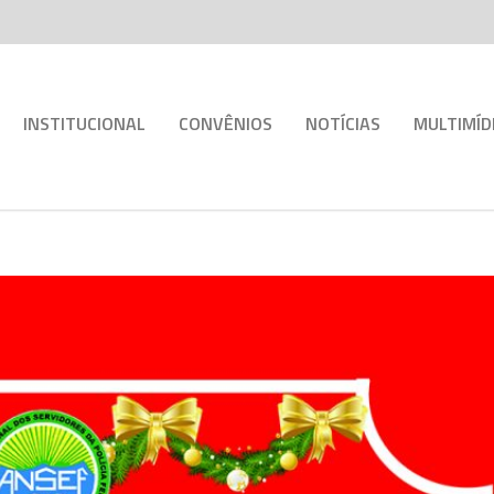
INSTITUCIONAL
CONVÊNIOS
NOTÍCIAS
MULTIMÍD