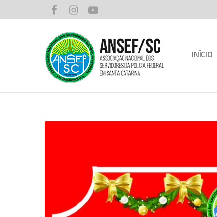
INÍCIO