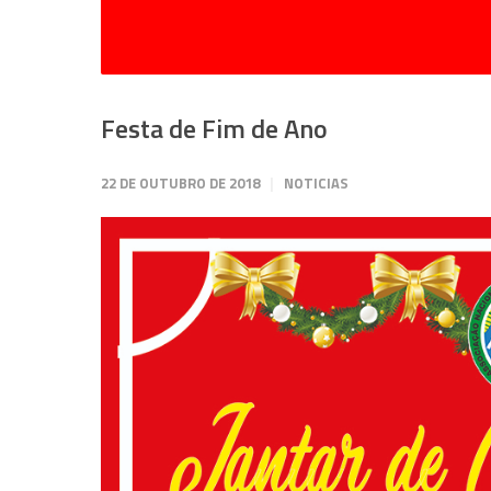
Festa de Fim de Ano
22 DE OUTUBRO DE 2018
NOTICIAS