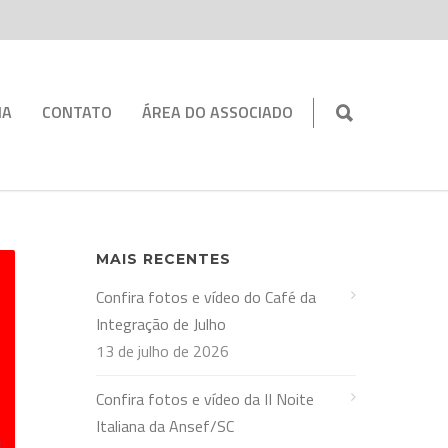
IA
CONTATO
ÁREA DO ASSOCIADO
MAIS RECENTES
Confira fotos e vídeo do Café da
Integração de Julho
13 de julho de 2026
Confira fotos e vídeo da II Noite
Italiana da Ansef/SC