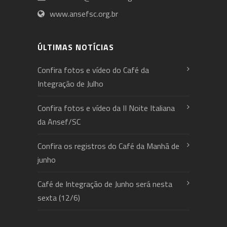
www.ansefsc.org.br
ÚLTIMAS NOTÍCIAS
Confira fotos e vídeo do Café da
Integração de Julho
Confira fotos e vídeo da II Noite Italiana
da Ansef/SC
Confira os registros do Café da Manhã de
junho
Café de Integração de Junho será nesta
sexta (12/6)