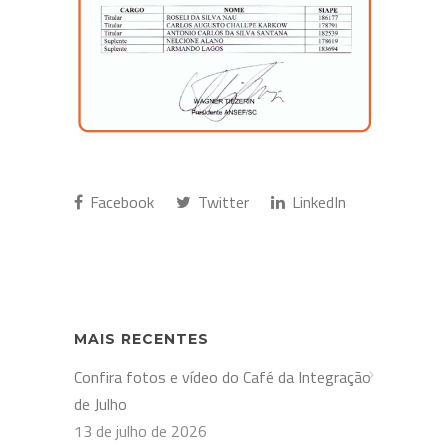
Facebook
Twitter
LinkedIn
MAIS RECENTES
Confira fotos e vídeo do Café da Integração
de Julho
13 de julho de 2026