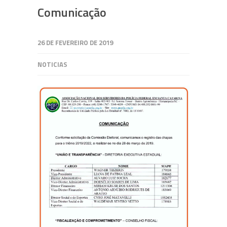
Comunicação
26 DE FEVEREIRO DE 2019
NOTICIAS