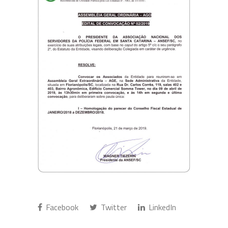
Facebook
Twitter
LinkedIn