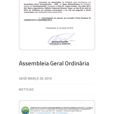
Assembleia Geral Ordinária
28 DE MARÇO DE 2019
NOTICIAS