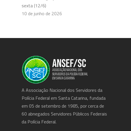
sexta (12/6)
10 de junho de 2026
A Associação Nacional dos Servidores da
Polícia Federal em Santa Catarina, fundada
em 05 de setembro de 1985, por cerca de
60 abnegados Servidores Públicos Federais
da Polícia Federal.