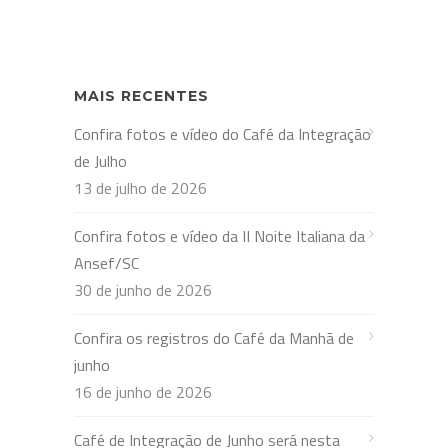
MAIS RECENTES
Confira fotos e vídeo do Café da Integração
de Julho
13 de julho de 2026
Confira fotos e vídeo da II Noite Italiana da
Ansef/SC
30 de junho de 2026
Confira os registros do Café da Manhã de
junho
16 de junho de 2026
Café de Integração de Junho será nesta