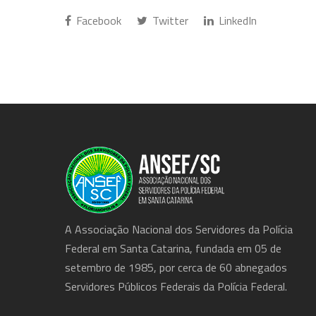
Facebook
Twitter
LinkedIn
A Associação Nacional dos Servidores da Polícia
Federal em Santa Catarina, fundada em 05 de
setembro de 1985, por cerca de 60 abnegados
Servidores Públicos Federais da Polícia Federal.