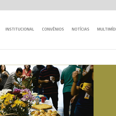
INSTITUCIONAL
CONVÊNIOS
NOTÍCIAS
MULTIMÍD