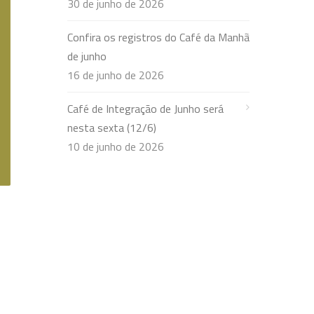
30 de junho de 2026
Confira os registros do Café da Manhã
de junho
16 de junho de 2026
Café de Integração de Junho será
nesta sexta (12/6)
10 de junho de 2026