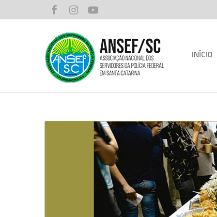
INÍCIO