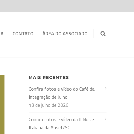
IA
CONTATO
ÁREA DO ASSOCIADO
MAIS RECENTES
Confira fotos e vídeo do Café da
Integração de Julho
13 de julho de 2026
Confira fotos e vídeo da II Noite
Italiana da Ansef/SC