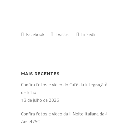
Facebook
Twitter
LinkedIn
MAIS RECENTES
Confira fotos e vídeo do Café da Integração
de Julho
13 de julho de 2026
Confira fotos e vídeo da II Noite Italiana da
Ansef/SC