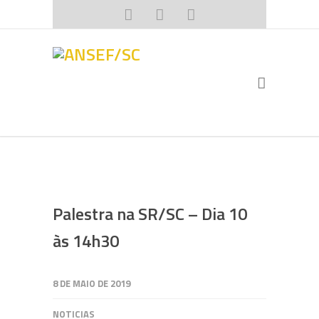
Palestra na SR/SC – Dia 10
às 14h30
8 DE MAIO DE 2019
NOTICIAS