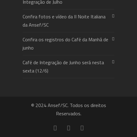
Integração de Julho
Confira fotos e vídeo da II Noite Italiana
da Ansef/SC
Confira os registros do Café da Manhã de
junho
Café de Integração de Junho será nesta
sexta (12/6)
© 2024 Ansef/SC. Todos os direitos
Reservados.