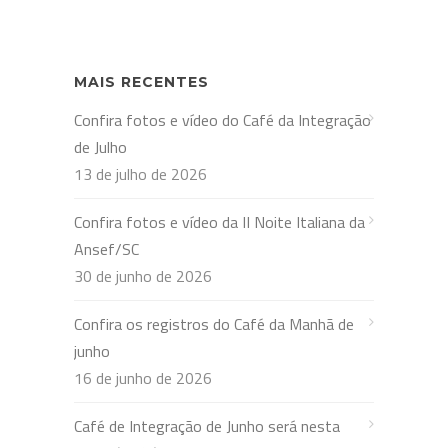
MAIS RECENTES
Confira fotos e vídeo do Café da Integração
de Julho
13 de julho de 2026
Confira fotos e vídeo da II Noite Italiana da
Ansef/SC
30 de junho de 2026
Confira os registros do Café da Manhã de
junho
16 de junho de 2026
Café de Integração de Junho será nesta