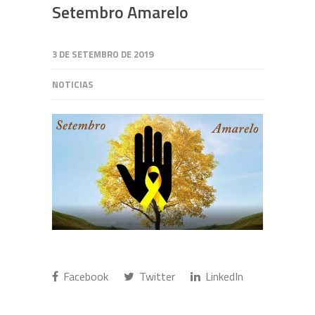
Setembro Amarelo
3 DE SETEMBRO DE 2019
NOTICIAS
Facebook
Twitter
LinkedIn