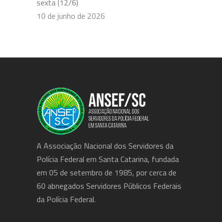
sexta (12/6)
10 de junho de 2026
A Associação Nacional dos Servidores da
Polícia Federal em Santa Catarina, fundada
em 05 de setembro de 1985, por cerca de
60 abnegados Servidores Públicos Federais
da Polícia Federal.