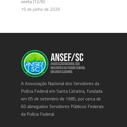
sexta (12/6)
10 de junho de 2026
A Associação Nacional dos Servidores da
Polícia Federal em Santa Catarina, fundada
em 05 de setembro de 1985, por cerca de
60 abnegados Servidores Públicos Federais
da Polícia Federal.