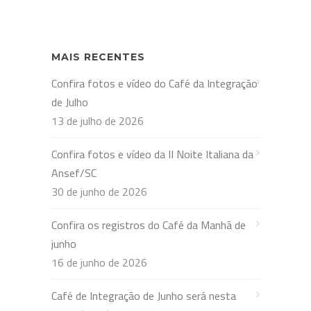
MAIS RECENTES
Confira fotos e vídeo do Café da Integração
de Julho
13 de julho de 2026
Confira fotos e vídeo da II Noite Italiana da
Ansef/SC
30 de junho de 2026
Confira os registros do Café da Manhã de
junho
16 de junho de 2026
Café de Integração de Junho será nesta