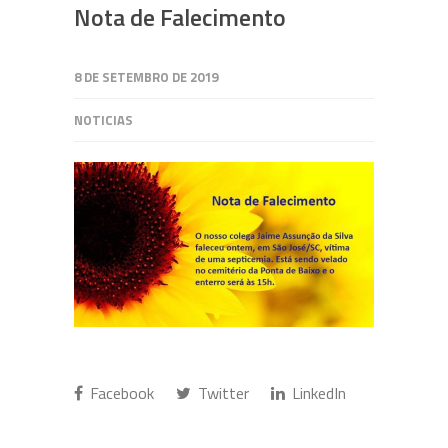
Nota de Falecimento
8 DE SETEMBRO DE 2019
NOTICIAS
Facebook
Twitter
LinkedIn