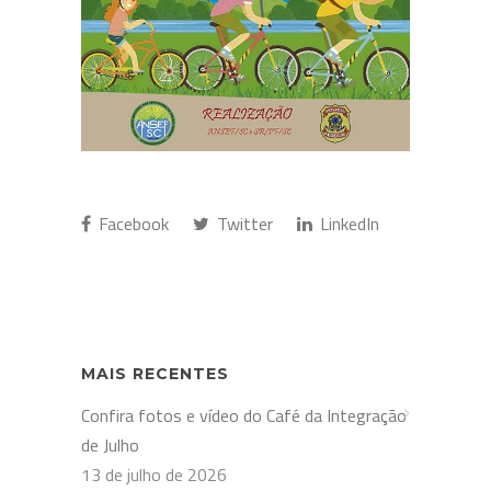
Facebook
Twitter
LinkedIn
MAIS RECENTES
Confira fotos e vídeo do Café da Integração
de Julho
13 de julho de 2026