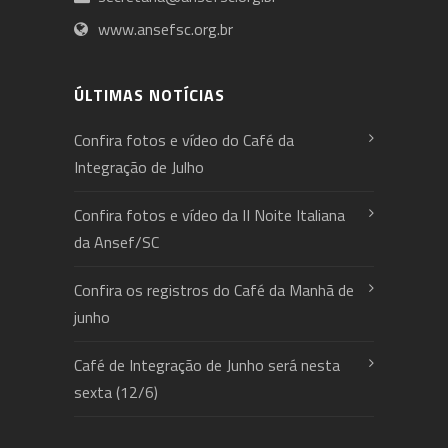
www.ansefsc.org.br
ÚLTIMAS NOTÍCIAS
Confira fotos e vídeo do Café da
Integração de Julho
Confira fotos e vídeo da II Noite Italiana
da Ansef/SC
Confira os registros do Café da Manhã de
junho
Café de Integração de Junho será nesta
sexta (12/6)