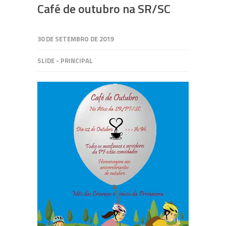
Café de outubro na SR/SC
30 DE SETEMBRO DE 2019
SLIDE - PRINCIPAL