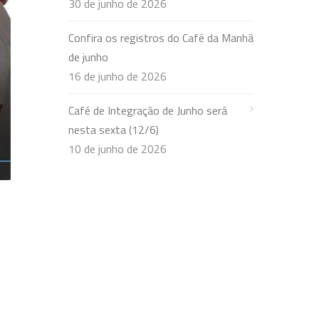
30 de junho de 2026
Confira os registros do Café da Manhã
de junho
16 de junho de 2026
Café de Integração de Junho será
nesta sexta (12/6)
10 de junho de 2026