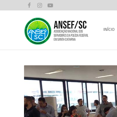
INÍCIO