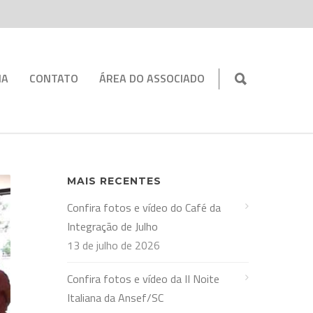
IA
CONTATO
ÁREA DO ASSOCIADO
MAIS RECENTES
Confira fotos e vídeo do Café da
Integração de Julho
13 de julho de 2026
Confira fotos e vídeo da II Noite
Italiana da Ansef/SC