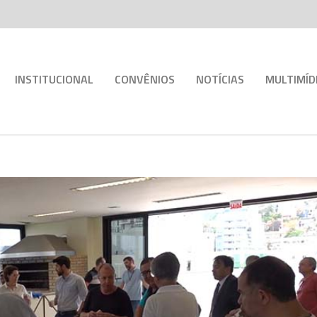
INSTITUCIONAL
CONVÊNIOS
NOTÍCIAS
MULTIMÍD