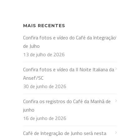
MAIS RECENTES
Confira fotos e vídeo do Café da Integração
de Julho
13 de julho de 2026
Confira fotos e vídeo da II Noite Italiana da
Ansef/SC
30 de junho de 2026
Confira os registros do Café da Manhã de
junho
16 de junho de 2026
Café de Integração de Junho será nesta