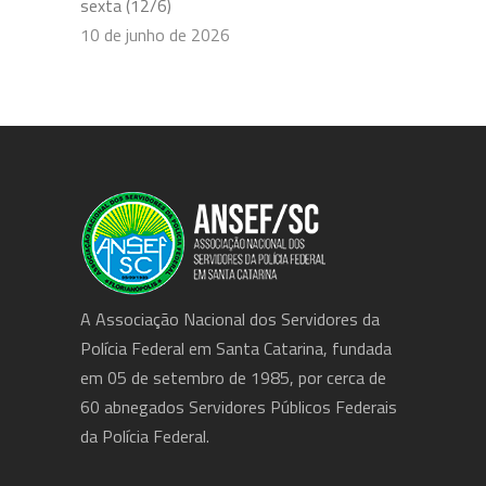
sexta (12/6)
10 de junho de 2026
A Associação Nacional dos Servidores da
Polícia Federal em Santa Catarina, fundada
em 05 de setembro de 1985, por cerca de
60 abnegados Servidores Públicos Federais
da Polícia Federal.