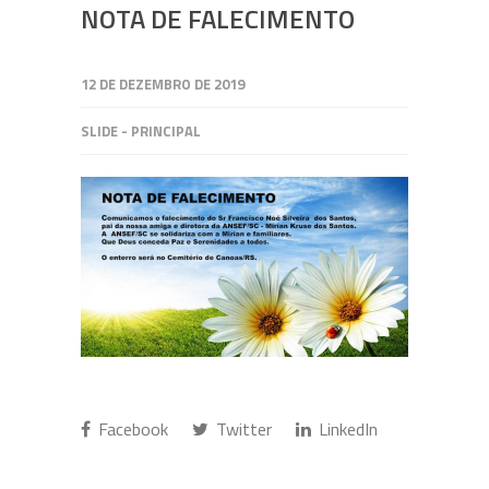
NOTA DE FALECIMENTO
12 DE DEZEMBRO DE 2019
SLIDE - PRINCIPAL
Facebook
Twitter
LinkedIn