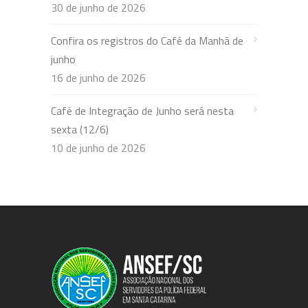
30 de junho de 2026
Confira os registros do Café da Manhã de
junho
16 de junho de 2026
Café de Integração de Junho será nesta
sexta (12/6)
10 de junho de 2026