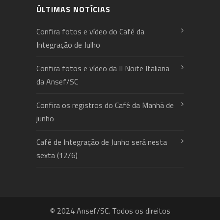
ÚLTIMAS NOTÍCIAS
Confira fotos e vídeo do Café da
Integração de Julho
Confira fotos e vídeo da II Noite Italiana
da Ansef/SC
Confira os registros do Café da Manhã de
junho
Café de Integração de Junho será nesta
sexta (12/6)
© 2024 Ansef/SC. Todos os direitos