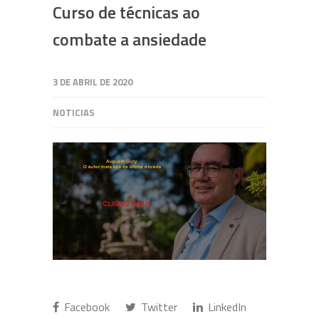
Curso de técnicas ao
combate a ansiedade
3 DE ABRIL DE 2020
NOTICIAS
Facebook
Twitter
LinkedIn