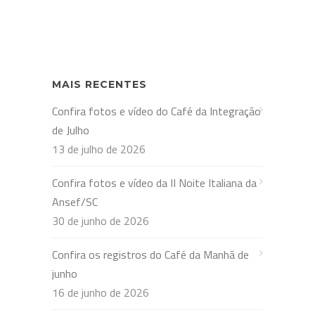
MAIS RECENTES
Confira fotos e vídeo do Café da Integração
de Julho
13 de julho de 2026
Confira fotos e vídeo da II Noite Italiana da
Ansef/SC
30 de junho de 2026
Confira os registros do Café da Manhã de
junho
16 de junho de 2026