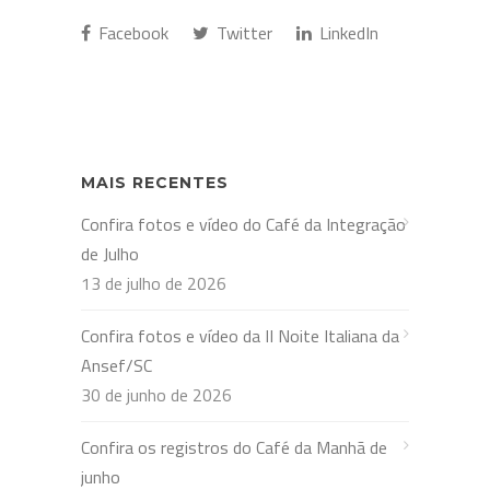
Facebook
Twitter
LinkedIn
MAIS RECENTES
Confira fotos e vídeo do Café da Integração
de Julho
13 de julho de 2026
Confira fotos e vídeo da II Noite Italiana da
Ansef/SC
30 de junho de 2026
Confira os registros do Café da Manhã de
junho