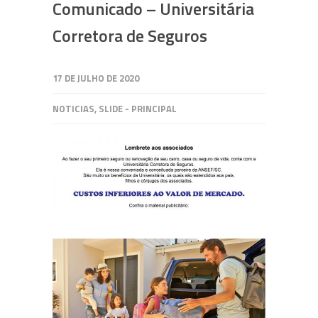
Comunicado – Universitária
Corretora de Seguros
17 DE JULHO DE 2020
NOTICIAS
,
SLIDE - PRINCIPAL