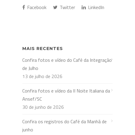
Facebook
Twitter
LinkedIn
MAIS RECENTES
Confira fotos e vídeo do Café da Integração
de Julho
13 de julho de 2026
Confira fotos e vídeo da II Noite Italiana da
Ansef/SC
30 de junho de 2026
Confira os registros do Café da Manhã de
junho