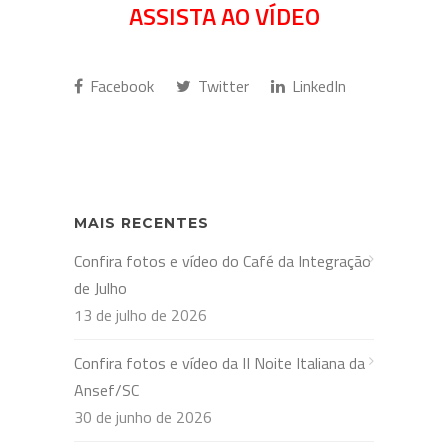
ASSISTA AO VÍDEO
Facebook
Twitter
LinkedIn
MAIS RECENTES
Confira fotos e vídeo do Café da Integração
de Julho
13 de julho de 2026
Confira fotos e vídeo da II Noite Italiana da
Ansef/SC
30 de junho de 2026