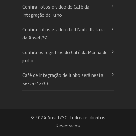
Confira fotos e vídeo do Café da
Integração de Julho
Confira fotos e vídeo da II Noite Italiana
da Ansef/SC
Confira os registros do Café da Manhã de
junho
Café de Integração de Junho será nesta
sexta (12/6)
© 2024 Ansef/SC. Todos os direitos
Reservados.