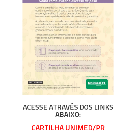
ACESSE ATRAVÉS DOS LINKS
ABAIXO:
CARTILHA UNIMED/PR