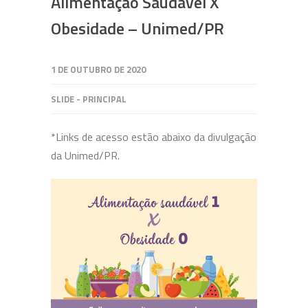
Alimentação Saudável X
Obesidade – Unimed/PR
1 DE OUTUBRO DE 2020
SLIDE - PRINCIPAL
*Links de acesso estão abaixo da divulgação
da Unimed/PR.