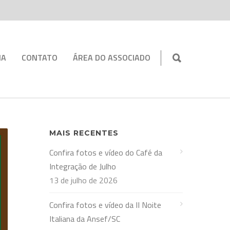
IA
CONTATO
ÁREA DO ASSOCIADO
MAIS RECENTES
Confira fotos e vídeo do Café da
Integração de Julho
13 de julho de 2026
Confira fotos e vídeo da II Noite
Italiana da Ansef/SC