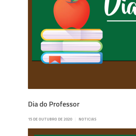
Dia do Professor
15 DE OUTUBRO DE 2020
NOTICIAS