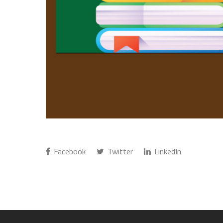
Facebook
Twitter
LinkedIn