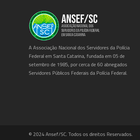
A Associação Nacional dos Servidores da Polícia
Federal em Santa Catarina, fundada em 05 de
setembro de 1985, por cerca de 60 abnegados
Servidores Públicos Federais da Polícia Federal.
© 2024 Ansef/SC. Todos os direitos Reservados.