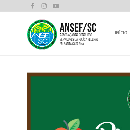
INÍCIO