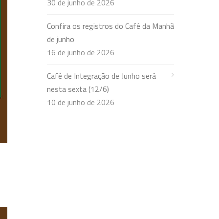
30 de junho de 2026
Confira os registros do Café da Manhã
de junho
16 de junho de 2026
Café de Integração de Junho será
nesta sexta (12/6)
10 de junho de 2026