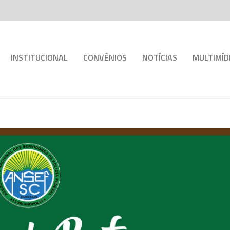
INSTITUCIONAL
CONVÊNIOS
NOTÍCIAS
MULTIMÍD