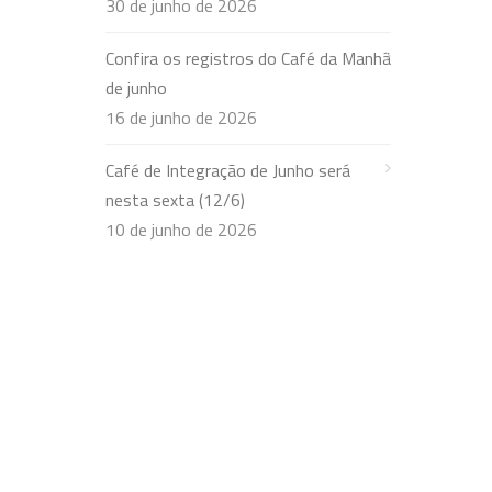
30 de junho de 2026
Confira os registros do Café da Manhã
de junho
16 de junho de 2026
Café de Integração de Junho será
nesta sexta (12/6)
10 de junho de 2026