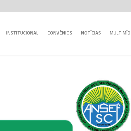
INSTITUCIONAL
CONVÊNIOS
NOTÍCIAS
MULTIMÍD