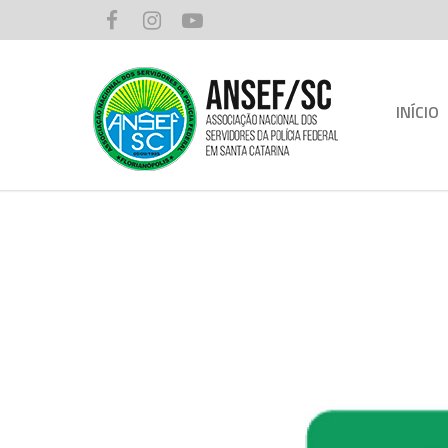
INÍCIO