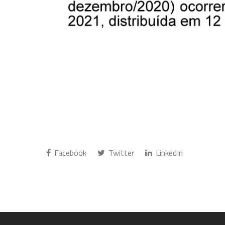
Facebook
Twitter
LinkedIn