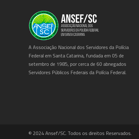
A Associação Nacional dos Servidores da Polícia
Federal em Santa Catarina, fundada em 05 de
setembro de 1985, por cerca de 60 abnegados
Servidores Públicos Federais da Polícia Federal.
© 2024 Ansef/SC. Todos os direitos Reservados.