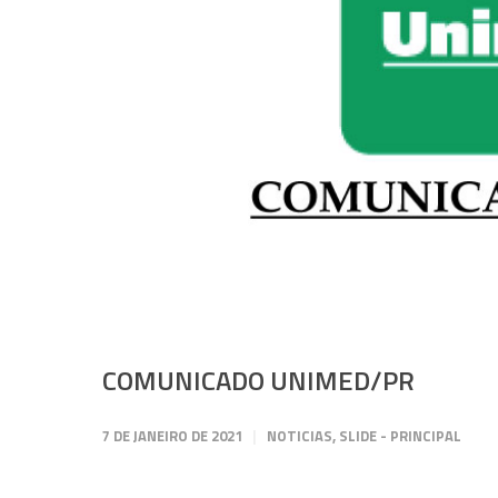
COMUNICADO UNIMED/PR
7 DE JANEIRO DE 2021
NOTICIAS
,
SLIDE - PRINCIPAL