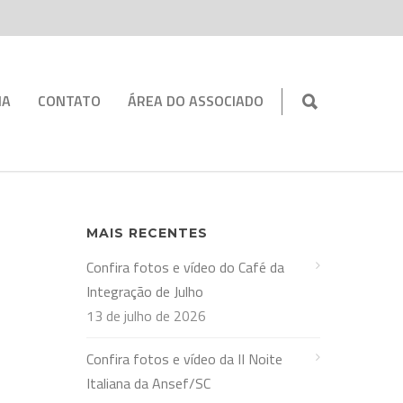
IA
CONTATO
ÁREA DO ASSOCIADO
MAIS RECENTES
Confira fotos e vídeo do Café da
Integração de Julho
13 de julho de 2026
Confira fotos e vídeo da II Noite
Italiana da Ansef/SC