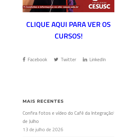
CLIQUE AQUI PARA VER OS
CURSOS!
Facebook
Twitter
LinkedIn
MAIS RECENTES
Confira fotos e vídeo do Café da Integração
de Julho
13 de julho de 2026