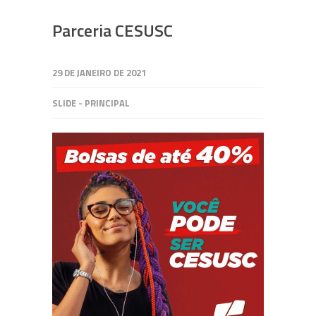
Parceria CESUSC
29 DE JANEIRO DE 2021
SLIDE - PRINCIPAL