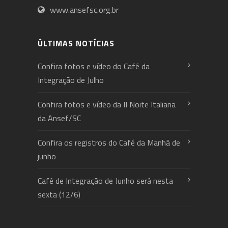
www.ansefsc.org.br
ÚLTIMAS NOTÍCIAS
Confira fotos e vídeo do Café da
Integração de Julho
Confira fotos e vídeo da II Noite Italiana
da Ansef/SC
Confira os registros do Café da Manhã de
junho
Café de Integração de Junho será nesta
sexta (12/6)