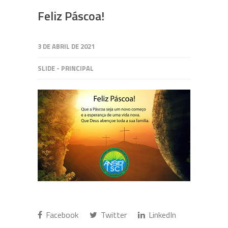
Feliz Páscoa!
3 DE ABRIL DE 2021
SLIDE - PRINCIPAL
Facebook
Twitter
LinkedIn