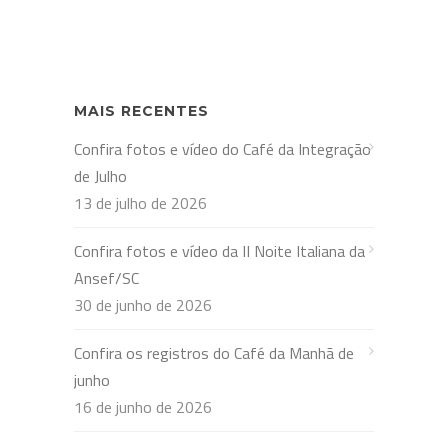
MAIS RECENTES
Confira fotos e vídeo do Café da Integração
de Julho
13 de julho de 2026
Confira fotos e vídeo da II Noite Italiana da
Ansef/SC
30 de junho de 2026
Confira os registros do Café da Manhã de
junho
16 de junho de 2026