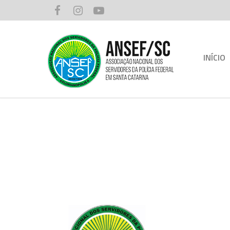
INÍCIO