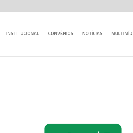
INSTITUCIONAL
CONVÊNIOS
NOTÍCIAS
MULTIMÍD