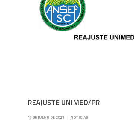
REAJUSTE UNIMED/PR
17 DE JULHO DE 2021
NOTICIAS