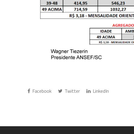
Facebook
Twitter
LinkedIn