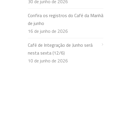
30 de junho de 2026
Confira os registros do Café da Manhã
de junho
16 de junho de 2026
Café de Integração de Junho será
nesta sexta (12/6)
10 de junho de 2026