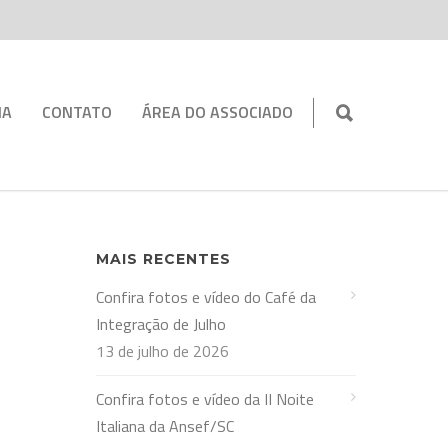
IA
CONTATO
ÁREA DO ASSOCIADO
MAIS RECENTES
Confira fotos e vídeo do Café da
Integração de Julho
13 de julho de 2026
Confira fotos e vídeo da II Noite
Italiana da Ansef/SC