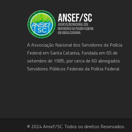
A Associação Nacional dos Servidores da Polícia
Federal em Santa Catarina, fundada em 05 de
setembro de 1985, por cerca de 60 abnegados
Servidores Públicos Federais da Polícia Federal.
© 2024 Ansef/SC. Todos os direitos Reservados.