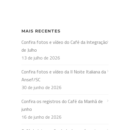
MAIS RECENTES
Confira fotos e vídeo do Café da Integração
de Julho
13 de julho de 2026
Confira fotos e vídeo da II Noite Italiana da
Ansef/SC
30 de junho de 2026
Confira os registros do Café da Manhã de
junho
16 de junho de 2026