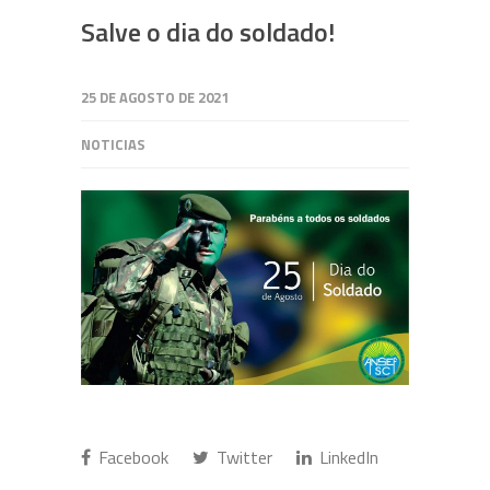
Salve o dia do soldado!
25 DE AGOSTO DE 2021
NOTICIAS
Facebook
Twitter
LinkedIn