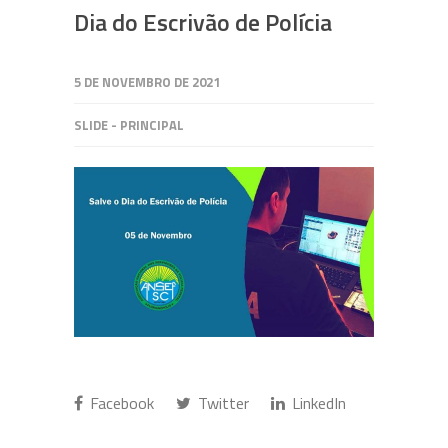
Dia do Escrivão de Polícia
5 DE NOVEMBRO DE 2021
SLIDE - PRINCIPAL
Facebook
Twitter
LinkedIn