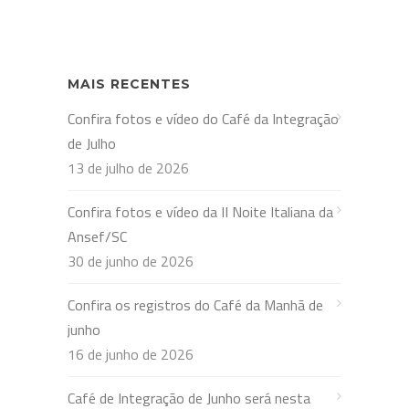
MAIS RECENTES
Confira fotos e vídeo do Café da Integração
de Julho
13 de julho de 2026
Confira fotos e vídeo da II Noite Italiana da
Ansef/SC
30 de junho de 2026
Confira os registros do Café da Manhã de
junho
16 de junho de 2026
Café de Integração de Junho será nesta