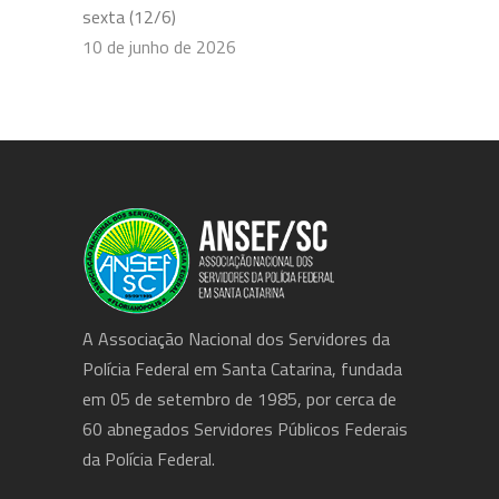
sexta (12/6)
10 de junho de 2026
A Associação Nacional dos Servidores da
Polícia Federal em Santa Catarina, fundada
em 05 de setembro de 1985, por cerca de
60 abnegados Servidores Públicos Federais
da Polícia Federal.